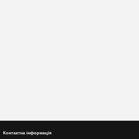
Контактна інформація