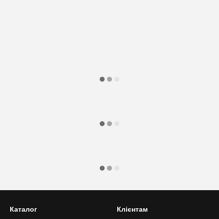
Каталог
Клієнтам