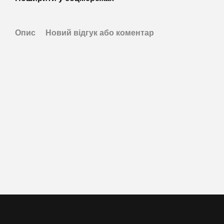
Опис
Новий відгук або коментар