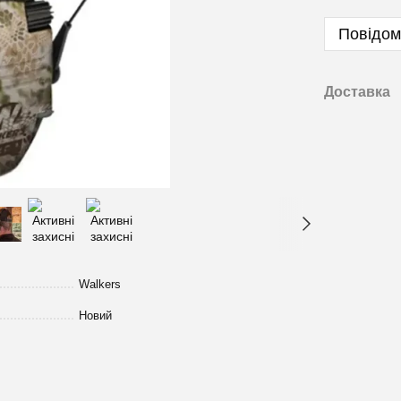
Повідом
Доставка
Walkers
Новий