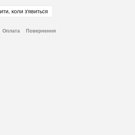
ити, коли з'явиться
Оплата
Повернення