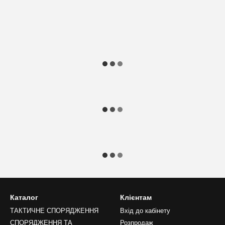
Каталог
Клієнтам
ТАКТИЧНЕ СПОРЯДЖЕННЯ
Вхід до кабінету
СПОРЯДЖЕННЯ ТА
Розпродаж