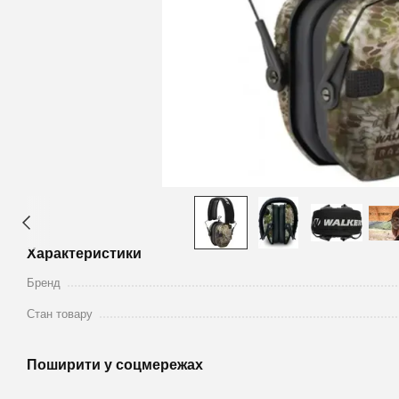
Характеристики
Бренд
Стан товару
Поширити у соцмережах