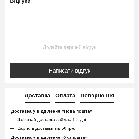
Відгуки
Додайте перший відгук
Написати відгук
Доставка
Оплата
Повернення
Доставка у відділення «Нова пошта»
Зазвичай доставка займає 1-3 дні.
Вартість доставки від 50 грн.
Доставка у відділення «Укрпошта»