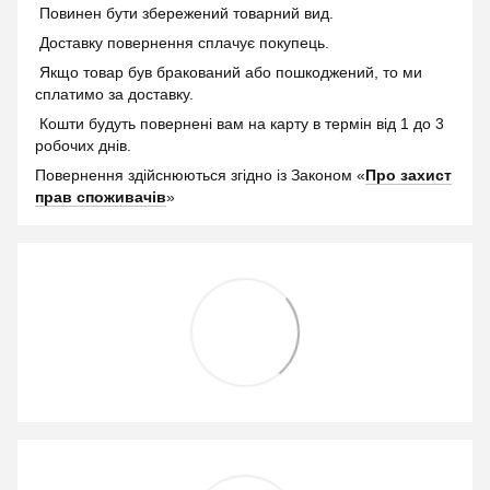
Повинен бути збережений товарний вид.
Доставку повернення сплачує покупець.
Якщо товар був бракований або пошкоджений, то ми
сплатимо за доставку.
Кошти будуть повернені вам на карту в термін від 1 до 3
робочих днів.
Повернення здійснюються згідно із Законом «
Про захист
прав споживачів
»