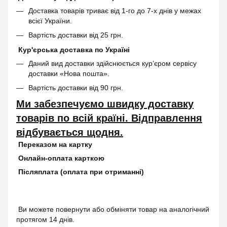
Доставка товарів триває від 1-го до 7-х днів у межах
всієї України.
Вартість доставки від 25 грн.
Кур'єрська доставка по Україні
Даний вид доставки здійснюється кур’єром сервісу
доставки «Нова пошта».
Вартість доставки від 90 грн.
Ми забезпечуємо швидку доставку
товарів по всій країні. Відправлення
відбувається щодня.
Переказом на картку
Онлайн-оплата карткою
Післяплата (оплата при отриманні)
Ви можете повернути або обміняти товар на аналогічний
протягом 14 днів.