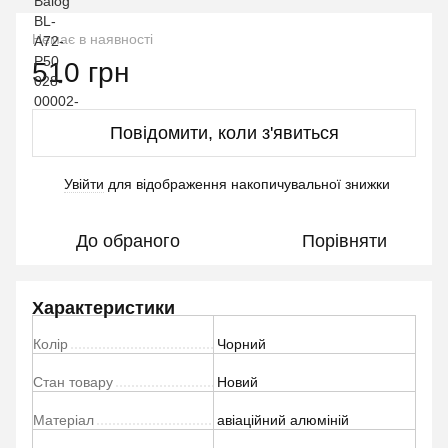
Немає в наявності
510 грн
Повідомити, коли з'явиться
Увійти
для відображення накопичувальної знижки
%
До обраного
Порівняти
Характеристики
Колір
Чорний
Стан товару
Новий
Матеріал
авіаційний алюміній