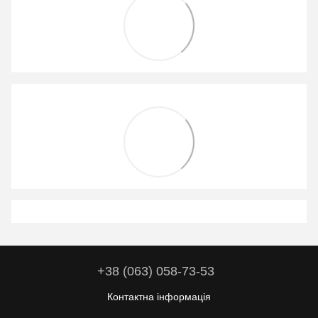
+38 (063) 058-73-53
Контактна інформація