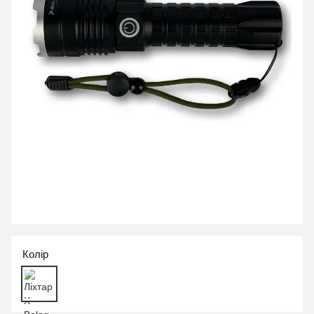
Колір