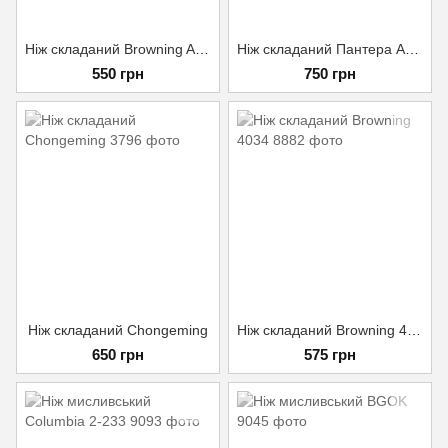
Ніж складаний Browning A1033A
Ніж складаний Пантера A227
550 грн
750 грн
Ніж складаний Сhongeming
Ніж складаний Browning 4034
650 грн
575 грн