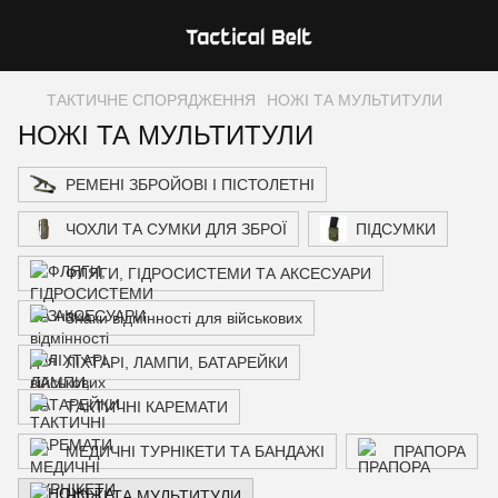
ТАКТИЧНЕ СПОРЯДЖЕННЯ
НОЖІ ТА МУЛЬТИТУЛИ
НОЖІ ТА МУЛЬТИТУЛИ
РЕМЕНІ ЗБРОЙОВІ І ПІСТОЛЕТНІ
ЧОХЛИ ТА СУМКИ ДЛЯ ЗБРОЇ
ПІДСУМКИ
ФЛЯГИ, ГІДРОСИСТЕМИ ТА АКСЕСУАРИ
Знаки відмінності для військових
ЛІХТАРІ, ЛАМПИ, БАТАРЕЙКИ
ТАКТИЧНІ КАРЕМАТИ
МЕДИЧНІ ТУРНІКЕТИ ТА БАНДАЖІ
ПРАПОРА
НОЖІ ТА МУЛЬТИТУЛИ