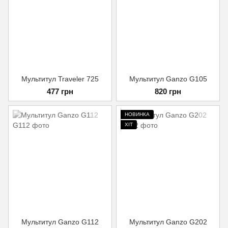
Мультитул Traveler 725
Мультитул Ganzo G105
477 грн
820 грн
НОВИНКА
ХІТ
Мультитул Ganzo G112
Мультитул Ganzo G202