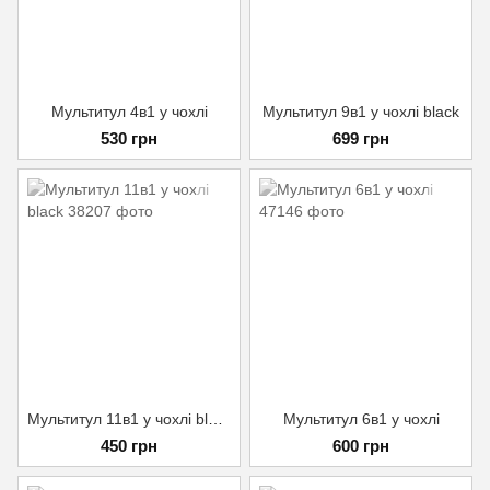
Мультитул 4в1 у чохлі
Мультитул 9в1 у чохлі black
530 грн
699 грн
Мультитул 11в1 у чохлі black
Мультитул 6в1 у чохлi
450 грн
600 грн