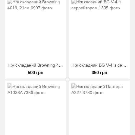
Ніж складаний Browning 4019, 21см
Ніж складний BG V-4 із серрейтором
500 грн
350 грн