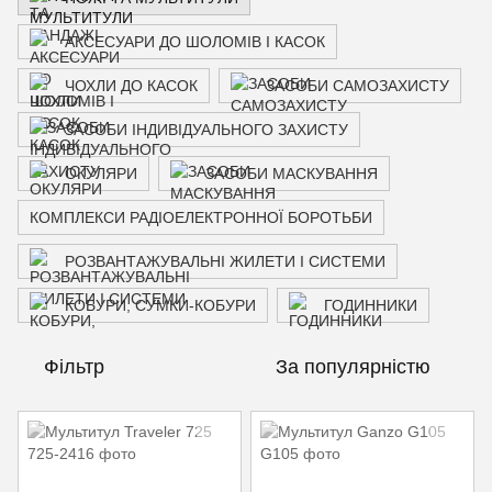
АКСЕСУАРИ ДО ШОЛОМІВ І КАСОК
ЧОХЛИ ДО КАСОК
ЗАСОБИ САМОЗАХИСТУ
ЗАСОБИ ІНДИВІДУАЛЬНОГО ЗАХИСТУ
ОКУЛЯРИ
ЗАСОБИ МАСКУВАННЯ
КОМПЛЕКСИ РАДІОЕЛЕКТРОННОЇ БОРОТЬБИ
РОЗВАНТАЖУВАЛЬНІ ЖИЛЕТИ І СИСТЕМИ
КОБУРИ, СУМКИ-КОБУРИ
ГОДИННИКИ
Фільтр
За популярністю