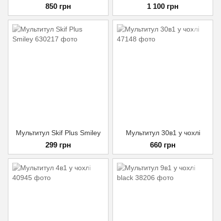
850 грн
1 100 грн
Мультитул Skif Plus Smiley
Мультитул 30в1 у чохлi
299 грн
660 грн