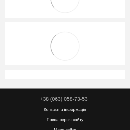
+38 (063) 058-73-53
Контактна інформація
Повна версія сайту
Мапа сайту