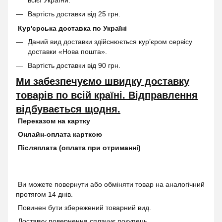
Вартість доставки від 25 грн.
Кур'єрська доставка по Україні
Даний вид доставки здійснюється кур’єром сервісу
доставки «Нова пошта».
Вартість доставки від 90 грн.
Ми забезпечуємо швидку доставку
товарів по всій країні. Відправлення
відбувається щодня.
Переказом на картку
Онлайн-оплата карткою
Післяплата (оплата при отриманні)
Ви можете повернути або обміняти товар на аналогічний
протягом 14 днів.
Повинен бути збережений товарний вид.
Доставку повернення сплачує покупець.