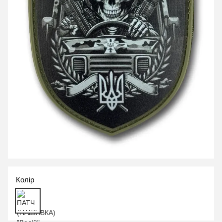
Колір