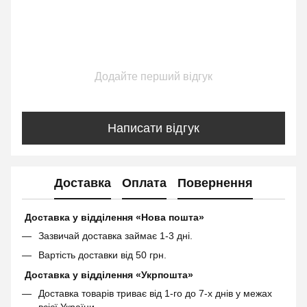
Додайте перший відгук
Написати відгук
Доставка
Оплата
Повернення
Доставка у відділення «Нова пошта»
Зазвичай доставка займає 1-3 дні.
Вартість доставки від 50 грн.
Доставка у відділення «Укрпошта»
Доставка товарів триває від 1-го до 7-х днів у межах
всієї України.