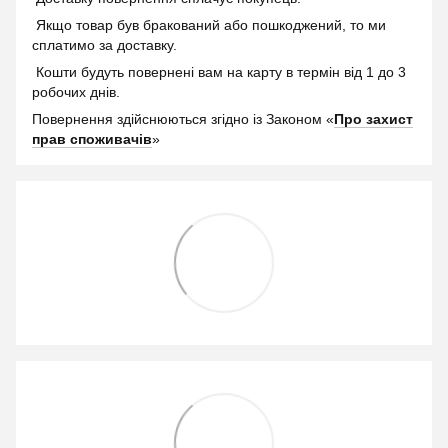
Якщо товар був бракований або пошкоджений, то ми
сплатимо за доставку.
Кошти будуть повернені вам на карту в термін від 1 до 3
робочих днів.
Повернення здійснюються згідно із Законом «
Про захист
прав споживачів
»