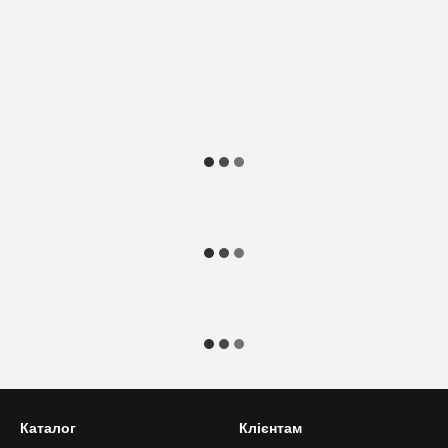
Каталог
Клієнтам