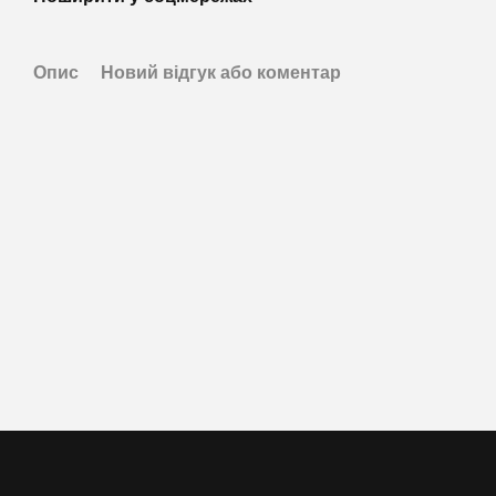
Опис
Новий відгук або коментар