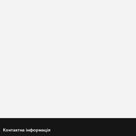
Контактна інформація