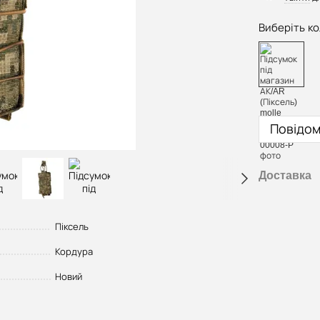
Виберіть ко
Повідом
Доставка
Піксель
Кордура
Новий