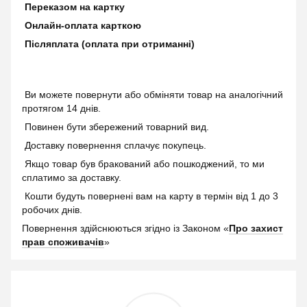
Переказом на картку
Онлайн-оплата карткою
Післяплата (оплата при отриманні)
Ви можете повернути або обміняти товар на аналогічний
протягом 14 днів.
Повинен бути збережений товарний вид.
Доставку повернення сплачує покупець.
Якщо товар був бракований або пошкоджений, то ми
сплатимо за доставку.
Кошти будуть повернені вам на карту в термін від 1 до 3
робочих днів.
Повернення здійснюються згідно із Законом «
Про захист
прав споживачів
»