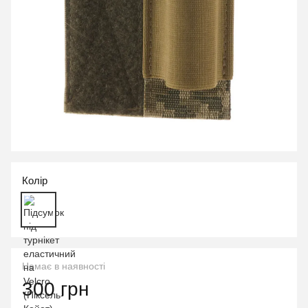
Колір
Немає в наявності
300 грн