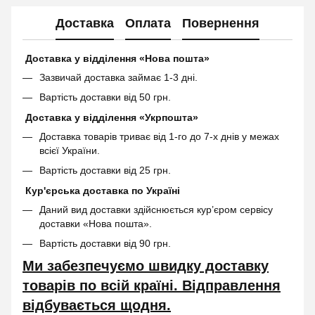
Доставка
Оплата
Повернення
Доставка у відділення «Нова пошта»
Зазвичай доставка займає 1-3 дні.
Вартість доставки від 50 грн.
Доставка у відділення «Укрпошта»
Доставка товарів триває від 1-го до 7-х днів у межах
всієї України.
Вартість доставки від 25 грн.
Кур'єрська доставка по Україні
Даний вид доставки здійснюється кур’єром сервісу
доставки «Нова пошта».
Вартість доставки від 90 грн.
Ми забезпечуємо швидку доставку
товарів по всій країні. Відправлення
відбувається щодня.