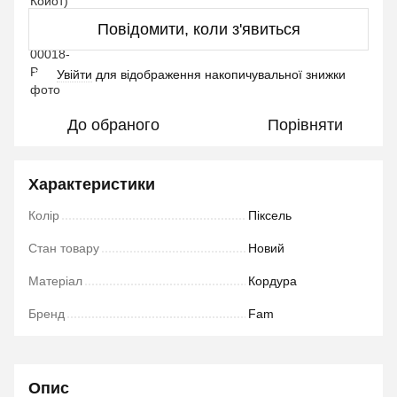
Повідомити, коли з'явиться
Увійти
для відображення накопичувальної знижки
%
До обраного
Порівняти
Характеристики
Колір
Піксель
Стан товару
Новий
Матеріал
Кордура
Бренд
Fam
Опис