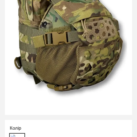
Колір