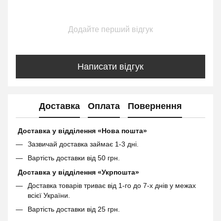
Додайте перший відгук
Написати відгук
Доставка
Оплата
Повернення
Доставка у відділення «Нова пошта»
Зазвичай доставка займає 1-3 дні.
Вартість доставки від 50 грн.
Доставка у відділення «Укрпошта»
Доставка товарів триває від 1-го до 7-х днів у межах
всієї України.
Вартість доставки від 25 грн.