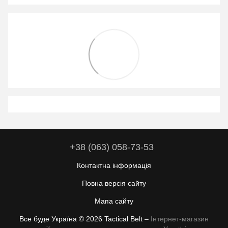
+38 (063) 058-73-53
Контактна інформація
Повна версія сайту
Мапа сайту
Все буде Україна © 2026 Tactical Belt –
Інтернет-магазин