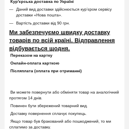
Кур'єрська доставка по Україні
Даний вид доставки здійснюється кур’єром сервісу
доставки «Нова пошта».
Вартість доставки від 90 грн.
Ми забезпечуємо швидку доставку
товарів по всій країні. Відправлення
відбувається щодня.
Переказом на картку
Онлайн-оплата карткою
Післяплата (оплата при отриманні)
Ви можете повернути або обміняти товар на аналогічний
протягом 14 днів.
Повинен бути збережений товарний вид.
Доставку повернення сплачує покупець.
Якщо товар був бракований або пошкоджений, то ми
сплатимо за доставку.