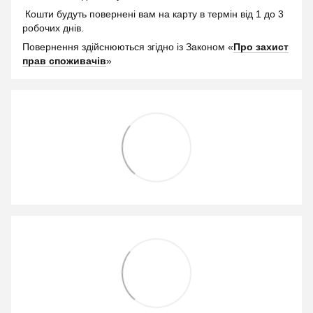
Кошти будуть повернені вам на карту в термін від 1 до 3
робочих днів.
Повернення здійснюються згідно із Законом «
Про захист
прав споживачів
»