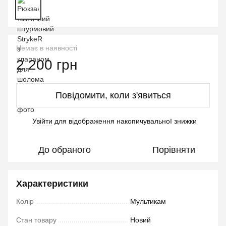
Немає в наявності
2 200 грн
Повідомити, коли з'явиться
Увійти
для відображення накопичувальної знижки
%
До обраного
Порівняти
Характеристики
Колір
Мультикам
Стан товару
Новий