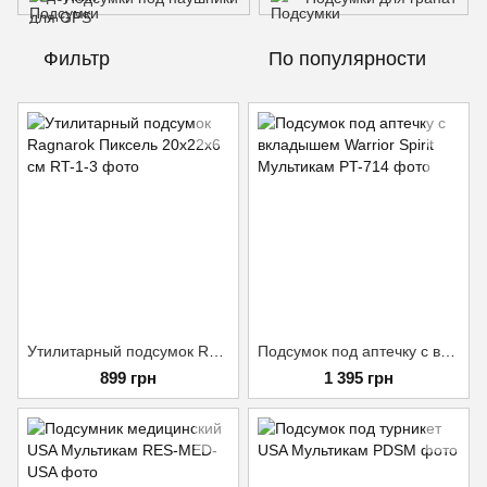
Фильтр
По популярности
Утилитарный подсумок Ragnarok Пиксель 20х22х6 см
Подсумок под аптечку с вкладышем Warrior Spirit Мультикам
899 грн
1 395 грн