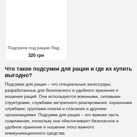
Подсумок под рацию Ragnarok Мультикам
320 грн
Что такое подсумки для рации и где их купить
выгодно?
Подсумки для рации – это специальные аксессуары,
разработанные для безопасного и удобного хранения и
ношения раций. Они используются военными, силовыми
структурами, службами экстренного реагирования, охранными
службами, группами поиска и спасания и другими
организациями. Подсумки для рации – это важная часть
снаряжения, поскольку они обеспечивают безопасное и
удобное хранение и ношение этого важного
коммуникационного средства.