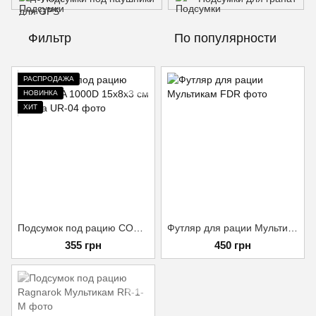
Фильтр
По популярности
РАСПРОДАЖА
НОВИНКА
ХИТ
Подсумок под рацию CORDURA 1000D 15х8х3 см Олива
Футляр для рации Мультикам
355 грн
450 грн