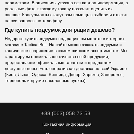
параметрам. В описаниях указана вся важная информация, а
реальные фото к каждому товару позволят оценить их
внешне. Консультанты окажут вам помощь в выборе и ответят
на все вопросы по телефону.
Где купить подсумок для рации дешево?
Недорого купить подсумок под рацию вы можете в
интернет-
магазине Tactical Belt
. На сайте можно заказать
подсумки
и
тактическое снаряжение
в самом широком ассортименте. Мы
гарантируем премиальное качество всей продукции,
предоставляем официальные гарантии и предлагаем
доступные цены. Есть оперативная доставка по всей Украине
(Киев, Львов, Одесса, Винница, Днепр, Харьков, Запорожье,
Тернополь и другие населенные пункты).
+38 (063) 058-73-53
Контактная информация