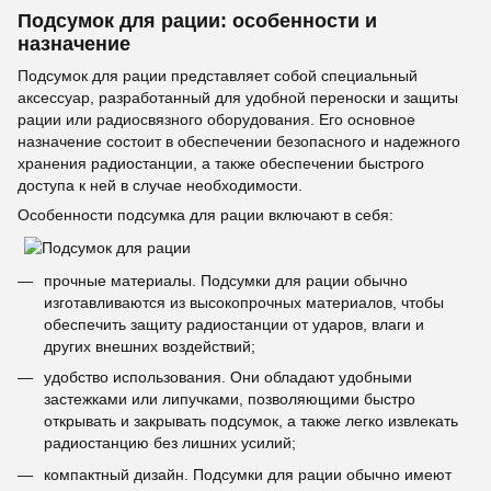
Подсумок для рации: особенности и
назначение
Подсумок для рации представляет собой специальный
аксессуар, разработанный для удобной переноски и защиты
рации или радиосвязного оборудования. Его основное
назначение состоит в обеспечении безопасного и надежного
хранения радиостанции, а также обеспечении быстрого
доступа к ней в случае необходимости.
Особенности подсумка для рации включают в себя:
прочные материалы. Подсумки для рации обычно
изготавливаются из высокопрочных материалов, чтобы
обеспечить защиту радиостанции от ударов, влаги и
других внешних воздействий;
удобство использования. Они обладают удобными
застежками или липучками, позволяющими быстро
открывать и закрывать подсумок, а также легко извлекать
радиостанцию без лишних усилий;
компактный дизайн. Подсумки для рации обычно имеют