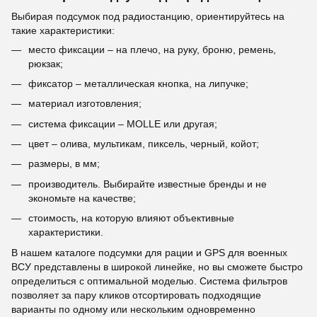
Выбирая подсумок под радиостанцию, ориентируйтесь на
такие характеристики:
место фиксации – на плечо, на руку, броню, ремень,
рюкзак;
фиксатор – металлическая кнопка, на липучке;
материал изготовления;
система фиксации – MOLLE или другая;
цвет – олива, мультикам, пиксель, черный, койот;
размеры, в мм;
производитель. Выбирайте известные бренды и не
экономьте на качестве;
стоимость, на которую влияют объективные
характеристики.
В нашем каталоге подсумки для рации и GPS для военных
ВСУ представлены в широкой линейке, но вы сможете быстро
определиться с оптимальной моделью. Система фильтров
позволяет за пару кликов отсортировать подходящие
варианты по одному или нескольким одновременно