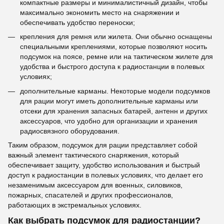
компактные размеры и минималистичный дизайн, чтобы
максимально экономить место на снаряжении и
обеспечивать удобство переноски;
крепления для ремня или жилета. Они обычно оснащены
специальными креплениями, которые позволяют носить
подсумок на поясе, ремне или на тактическом жилете для
удобства и быстрого доступа к радиостанции в полевых
условиях;
дополнительные карманы. Некоторые модели подсумков
для рации могут иметь дополнительные карманы или
отсеки для хранения запасных батарей, антенн и других
аксессуаров, что удобно для организации и хранения
радиосвязного оборудования.
Таким образом, подсумок для рации представляет собой
важный элемент тактического снаряжения, который
обеспечивает защиту, удобство использования и быстрый
доступ к радиостанции в полевых условиях, что делает его
незаменимым аксессуаром для военных, силовиков,
пожарных, спасателей и других профессионалов,
работающих в экстремальных условиях.
Как выбрать подсумок для радиостанции?