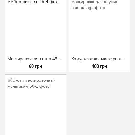
Маскировочная лента 45 мм/5 м пиксель
Камуфляжная маскировка для оружия
60 грн
400 грн