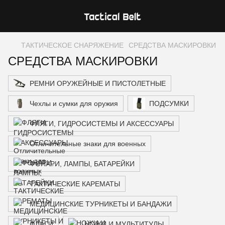
ТАКТИЧЕСКОЕ СНАРЯЖЕНИЕ
СРЕДСТВА МАСКИРОВКИ
СРЕДСТВА МАСКИРОВКИ
РЕМНИ ОРУЖЕЙНЫЕ И ПИСТОЛЕТНЫЕ
Чехлы и сумки для оружия
ПОДСУМКИ
ФЛЯГИ, ГИДРОСИСТЕМЫ И АКСЕССУАРЫ
Отличительные знаки для военных
ФОНАРИ, ЛАМПЫ, БАТАРЕЙКИ
ТАКТИЧЕСКИЕ КАРЕМАТЫ
МЕДИЦИНСКИЕ ТУРНИКЕТЫ И БАНДАЖИ
ФЛАГИ
НОЖИ И МУЛЬТИТУЛЫ