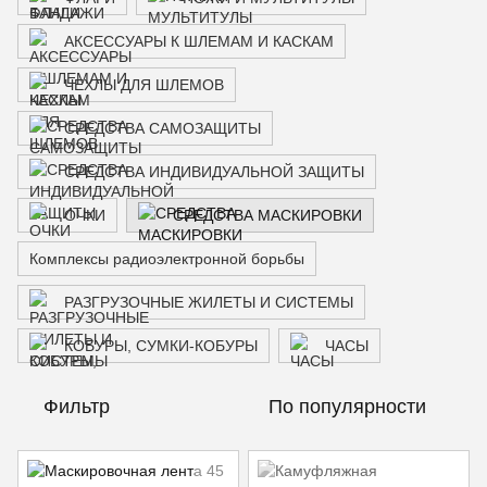
АКСЕССУАРЫ К ШЛЕМАМ И КАСКАМ
ЧЕХЛЫ ДЛЯ ШЛЕМОВ
СРЕДСТВА САМОЗАЩИТЫ
СРЕДСТВА ИНДИВИДУАЛЬНОЙ ЗАЩИТЫ
ОЧКИ
СРЕДСТВА МАСКИРОВКИ
Комплексы радиоэлектронной борьбы
РАЗГРУЗОЧНЫЕ ЖИЛЕТЫ И СИСТЕМЫ
КОБУРЫ, СУМКИ-КОБУРЫ
ЧАСЫ
Фильтр
По популярности