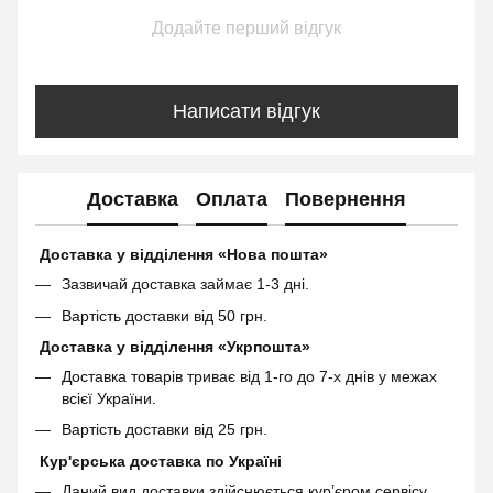
Додайте перший відгук
Написати відгук
Доставка
Оплата
Повернення
Доставка у відділення «Нова пошта»
Зазвичай доставка займає 1-3 дні.
Вартість доставки від 50 грн.
Доставка у відділення «Укрпошта»
Доставка товарів триває від 1-го до 7-х днів у межах
всієї України.
Вартість доставки від 25 грн.
Кур'єрська доставка по Україні
Даний вид доставки здійснюється кур’єром сервісу