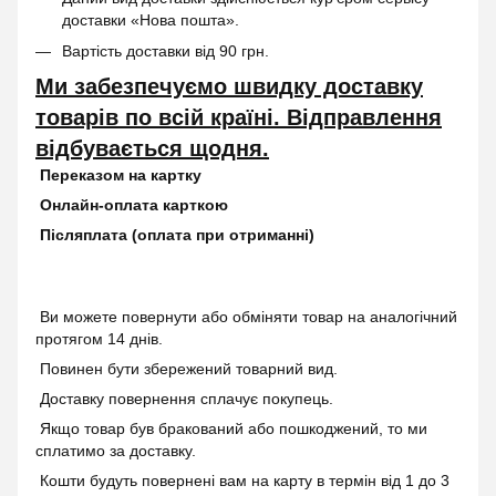
доставки «Нова пошта».
Вартість доставки від 90 грн.
Ми забезпечуємо швидку доставку
товарів по всій країні. Відправлення
відбувається щодня.
Переказом на картку
Онлайн-оплата карткою
Післяплата (оплата при отриманні)
Ви можете повернути або обміняти товар на аналогічний
протягом 14 днів.
Повинен бути збережений товарний вид.
Доставку повернення сплачує покупець.
Якщо товар був бракований або пошкоджений, то ми
сплатимо за доставку.
Кошти будуть повернені вам на карту в термін від 1 до 3