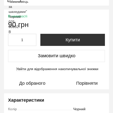
В наявності
90 грн
Купити
Замовити швидко
Увійти
для відображення накопичувальної знижки
%
До обраного
Порівняти
Характеристики
Колір
Чорний