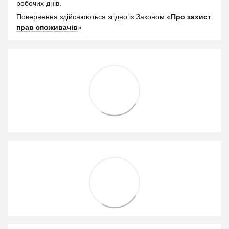
робочих днів.
Повернення здійснюються згідно із Законом «
Про захист
прав споживачів
»