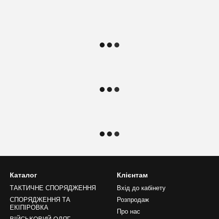
Каталог
Клієнтам
ТАКТИЧНЕ СПОРЯДЖЕННЯ
Вхід до кабінету
СПОРЯДЖЕННЯ ТА
Розпродаж
ЕКІПІРОВКА
Про нас