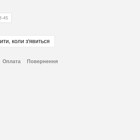
3-45
ити, коли з'явиться
Оплата
Повернення