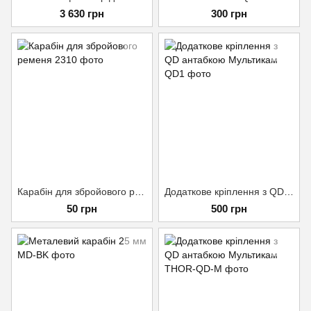
3 630 грн
300 грн
Карабін для збройового ременя
Додаткове кріплення з QD антабкою Мультикам
50 грн
500 грн