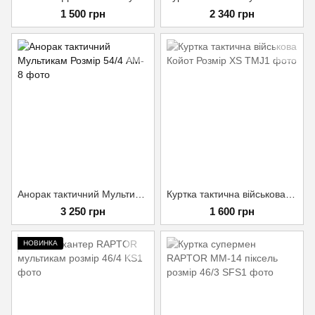
1 500 грн
2 340 грн
Анорак тактичний Мультикам Розмір 54/4
Куртка тактична військова Койот Розмір XS
3 250 грн
1 600 грн
НОВИНКА