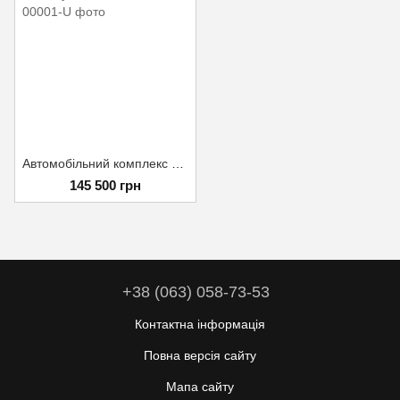
Автомобільний комплекс РЕБ "Кульбаба-150"
145 500 грн
+38 (063) 058-73-53
Контактна інформація
Повна версія сайту
Мапа сайту