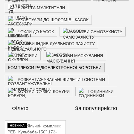
НОЖІ ТА МУЛЬТИТУЛИ
АКСЕСУАРИ ДО ШОЛОМІВ І КАСОК
ЧОХЛИ ДО КАСОК
ЗАСОБИ САМОЗАХИСТУ
ЗАСОБИ ІНДИВІДУАЛЬНОГО ЗАХИСТУ
ОКУЛЯРИ
ЗАСОБИ МАСКУВАННЯ
КОМПЛЕКСИ РАДІОЕЛЕКТРОННОЇ БОРОТЬБИ
РОЗВАНТАЖУВАЛЬНІ ЖИЛЕТИ І СИСТЕМИ
КОБУРИ, СУМКИ-КОБУРИ
ГОДИННИКИ
Фільтр
За популярністю
НОВИНКА