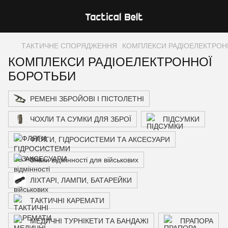
ТАКТИЧНЕ СПОРЯДЖЕННЯ
КОМПЛЕКСИ РАДІОЕЛЕКТРОН
КОМПЛЕКСИ РАДІОЕЛЕКТРОННОЇ
БОРОТЬБИ
РЕМЕНІ ЗБРОЙОВІ І ПІСТОЛЕТНІ
ЧОХЛИ ТА СУМКИ ДЛЯ ЗБРОЇ
ПІДСУМКИ
ФЛЯГИ, ГІДРОСИСТЕМИ ТА АКСЕСУАРИ
Знаки відмінності для військових
ЛІХТАРІ, ЛАМПИ, БАТАРЕЙКИ
ТАКТИЧНІ КАРЕМАТИ
МЕДИЧНІ ТУРНІКЕТИ ТА БАНДАЖІ
ПРАПОРА