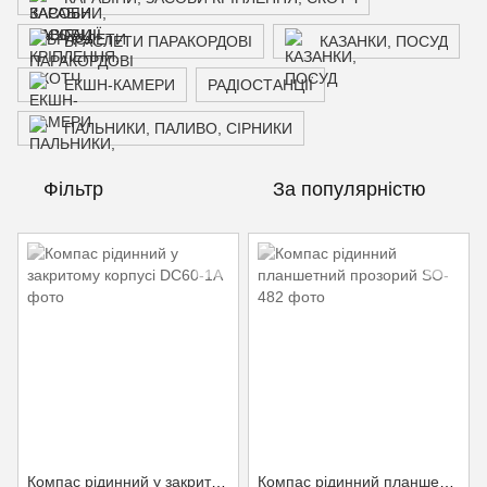
БРАСЛЕТИ ПАРАКОРДОВІ
КАЗАНКИ, ПОСУД
ЕКШН-КАМЕРИ
РАДІОСТАНЦІЇ
ПАЛЬНИКИ, ПАЛИВО, СІРНИКИ
Фільтр
За популярністю
Компас рідинний у закритому корпусі
Компас рідинний планшетний прозорий