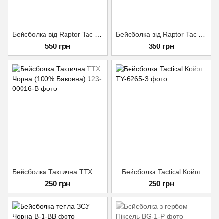
Бейсболка від Raptor Tac Multicam 50/50 Rip-Stop
Бейсболка від Raptor Tac Multicam 65/35 Rip-Stop
550 грн
350 грн
Бейсболка Тактична TTX Чорна (100% Бавовна)
Бейсболка Tactical Койот
250 грн
250 грн