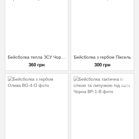
Бейсболка тепла ЗСУ Чорна
Бейсболка з гербом Піксель
360 грн
300 грн