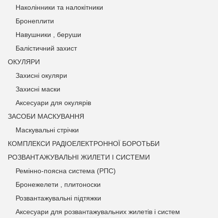
Наколінники та налокітники
Бронеплити
Навушники , беруши
Балістичний захист
ОКУЛЯРИ
Захисні окуляри
Захисні маски
Аксесуари для окулярів
ЗАСОБИ МАСКУВАННЯ
Маскувальні стрічки
КОМПЛЕКСИ РАДІОЕЛЕКТРОННОЇ БОРОТЬБИ
РОЗВАНТАЖУВАЛЬНІ ЖИЛЕТИ І СИСТЕМИ
Ремінно-поясна система (РПС)
Бронежелети , плитоноски
Розвантажувальні підтяжки
Аксесуари для розвантажувальних жилетів і систем