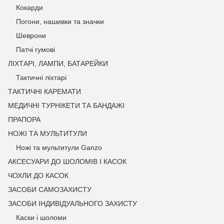
Кокарди
Погони, нашивки та значки
Шеврони
Патчі гумові
ЛІХТАРІ, ЛАМПИ, БАТАРЕЙКИ
Тактичні ліхтарі
ТАКТИЧНІ КАРЕМАТИ
МЕДИЧНІ ТУРНІКЕТИ ТА БАНДАЖІ
ПРАПОРА
НОЖІ ТА МУЛЬТИТУЛИ
Ножі та мультитули Ganzo
АКСЕСУАРИ ДО ШОЛОМІВ І КАСОК
ЧОХЛИ ДО КАСОК
ЗАСОБИ САМОЗАХИСТУ
ЗАСОБИ ІНДИВІДУАЛЬНОГО ЗАХИСТУ
Каски і шоломи