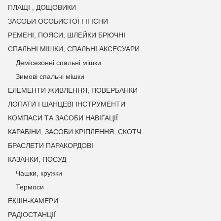
ПЛАЩІ , ДОЩОВИКИ
ЗАСОБИ ОСОБИСТОЇ ГІГІЄНИ
РЕМЕНІ, ПОЯСИ, ШЛЕЙКИ БРЮЧНІ
СПАЛЬНІ МІШКИ, СПАЛЬНІ АКСЕСУАРИ
Демісезонні спальні мішки
Зимові спальні мішки
ЕЛЕМЕНТИ ЖИВЛЕННЯ, ПОВЕРБАНКИ
ЛОПАТИ І ШАНЦЕВІ ІНСТРУМЕНТИ
КОМПАСИ ТА ЗАСОБИ НАВІГАЦІЇ
КАРАБІНИ, ЗАСОБИ КРІПЛЕННЯ, СКОТЧ
БРАСЛЕТИ ПАРАКОРДОВІ
КАЗАНКИ, ПОСУД
Чашки, кружки
Термоси
ЕКШН-КАМЕРИ
РАДІОСТАНЦІЇ