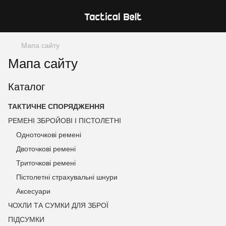
Мапа сайту
Мапа сайту
Каталог
ТАКТИЧНЕ СПОРЯДЖЕННЯ
РЕМЕНІ ЗБРОЙОВІ І ПІСТОЛЕТНІ
Одноточкові ремені
Двоточкові ремені
Триточкові ремені
Пістолетні страхувальні шнури
Аксесуари
ЧОХЛИ ТА СУМКИ ДЛЯ ЗБРОЇ
ПІДСУМКИ