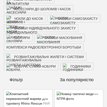
АКСЕСУАРИ ДО ШОЛОМІВ І КАСОК
ЧОХЛИ ДО КАСОК
ЗАСОБИ САМОЗАХИСТУ
ЗАСОБИ ІНДИВІДУАЛЬНОГО ЗАХИСТУ
ОКУЛЯРИ
ЗАСОБИ МАСКУВАННЯ
КОМПЛЕКСИ РАДІОЕЛЕКТРОННОЇ БОРОТЬБИ
РОЗВАНТАЖУВАЛЬНІ ЖИЛЕТИ І СИСТЕМИ
КОБУРИ, СУМКИ-КОБУРИ
ГОДИННИКИ
Фільтр
За популярністю