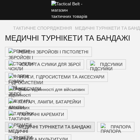
ТАКТИЧНЕ СПОРЯДЖЕННЯ
МЕДИЧНІ ТУРНІКЕТИ ТА БАН
МЕДИЧНІ ТУРНІКЕТИ ТА БАНДАЖІ
РЕМЕНІ ЗБРОЙОВІ І ПІСТОЛЕТНІ
ЧОХЛИ ТА СУМКИ ДЛЯ ЗБРОЇ
ПІДСУМКИ
ФЛЯГИ, ГІДРОСИСТЕМИ ТА АКСЕСУАРИ
Знаки відмінності для військових
ЛІХТАРІ, ЛАМПИ, БАТАРЕЙКИ
ТАКТИЧНІ КАРЕМАТИ
МЕДИЧНІ ТУРНІКЕТИ ТА БАНДАЖІ
ПРАПОРА
НОЖІ ТА МУЛЬТИТУЛИ