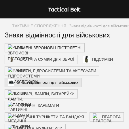
ТАКТИЧНЕ СПОРЯДЖЕННЯ
Знаки відмінності для військови
Знаки відмінності для військових
РЕМЕНІ ЗБРОЙОВІ І ПІСТОЛЕТНІ
ЧОХЛИ ТА СУМКИ ДЛЯ ЗБРОЇ
ПІДСУМКИ
ФЛЯГИ, ГІДРОСИСТЕМИ ТА АКСЕСУАРИ
Знаки відмінності для військових
ЛІХТАРІ, ЛАМПИ, БАТАРЕЙКИ
ТАКТИЧНІ КАРЕМАТИ
МЕДИЧНІ ТУРНІКЕТИ ТА БАНДАЖІ
ПРАПОРА
НОЖІ ТА МУЛЬТИТУЛИ