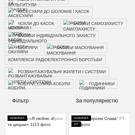
АКСЕСУАРИ ДО ШОЛОМІВ І КАСОК
ЧОХЛИ ДО КАСОК
ЗАСОБИ САМОЗАХИСТУ
ЗАСОБИ ІНДИВІДУАЛЬНОГО ЗАХИСТУ
ОКУЛЯРИ
ЗАСОБИ МАСКУВАННЯ
КОМПЛЕКСИ РАДІОЕЛЕКТРОННОЇ БОРОТЬБИ
РОЗВАНТАЖУВАЛЬНІ ЖИЛЕТИ І СИСТЕМИ
КОБУРИ, СУМКИ-КОБУРИ
ГОДИННИКИ
Фільтр
За популярністю
НОВИНКА
НОВИНКА
ХІТ