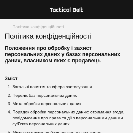
Політика конфіденційності
Політика конфіденційності
Положення про обробку і захист
персональних даних у базах персональних
даних, власником яких є продавець
Зміст
Загальні поняття та сфера застосування
Перелік баз персональних даних
Мета обробки персональних даних
Порядок обробки персональних даних: отримання згоди,
повідомлення про права та дії з персональними даними
суб’єкта персональних даних
Місцезнаходження бази персональних даних