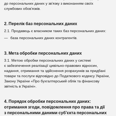
до персональних даних у зв’язку з виконанням своїх
службових обов’язків.
2. Перелік баз персональних даних
2.1. Продавець є власником таких баз персональних даних:
база персональних даних контрагентів.
3. Мета обробки персональних даних
3.1. Метою обробки персональних даних у системі
є забезпечення реалізації цивільно-правових відносин,
надання, отримання та здійснення розрахунків за придбані
товари та послуги відповідно до Податкового кодексу України,
Закону України «Про бухгалтерський облік та фінансову
звітність в Україні».
4. Порядок обробки персональних даних:
отримання згоди, повідомлення про права та дії
з персональними даними суб’єкта персональних