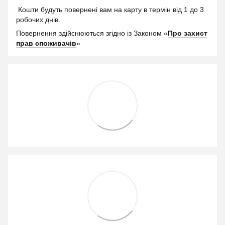
Кошти будуть повернені вам на карту в термін від 1 до 3
робочих днів.
Повернення здійснюються згідно із Законом «
Про захист
прав споживачів
»