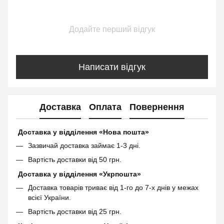
Додайте перший відгук
Написати відгук
Доставка
Оплата
Повернення
Доставка у відділення «Нова пошта»
Зазвичай доставка займає 1-3 дні.
Вартість доставки від 50 грн.
Доставка у відділення «Укрпошта»
Доставка товарів триває від 1-го до 7-х днів у межах
всієї України.
Вартість доставки від 25 грн.