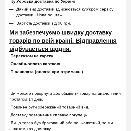
Кур'єрська доставка по Україні
Даний вид доставки здійснюється кур’єром сервісу
доставки «Нова пошта».
Вартість доставки від 90 грн.
Ми забезпечуємо швидку доставку
товарів по всій країні. Відправлення
відбувається щодня.
Переказом на картку
Онлайн-оплата карткою
Післяплата (оплата при отриманні)
Ви можете повернути або обміняти товар на аналогічний
протягом 14 днів.
Повинен бути збережений товарний вид.
Доставку повернення сплачує покупець.
Якщо товар був бракований або пошкоджений, то ми
сплатимо за доставку.