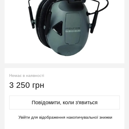
Немає в наявності
3 250 грн
Повідомити, коли з'явиться
Увійти
для відображення накопичувальної знижки
%