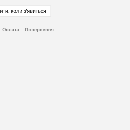
ити, коли з'явиться
Оплата
Повернення