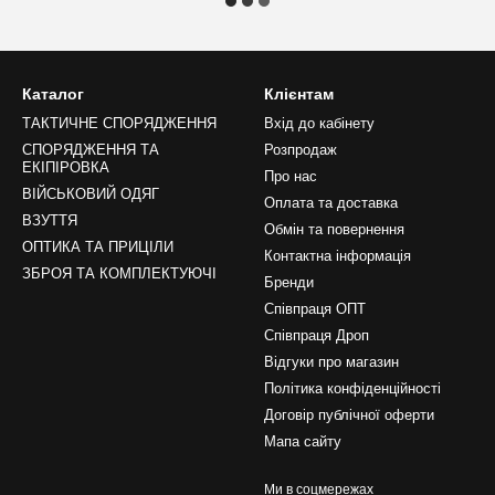
Каталог
Клієнтам
ТАКТИЧНЕ СПОРЯДЖЕННЯ
Вхід до кабінету
СПОРЯДЖЕННЯ ТА
Розпродаж
ЕКІПІРОВКА
Про нас
ВІЙСЬКОВИЙ ОДЯГ
Оплата та доставка
ВЗУТТЯ
Обмін та повернення
ОПТИКА ТА ПРИЦІЛИ
Контактна інформація
ЗБРОЯ ТА КОМПЛЕКТУЮЧІ
Бренди
Співпраця ОПТ
Співпраця Дроп
Відгуки про магазин
Політика конфіденційності
Договір публічної оферти
Мапа сайту
Ми в соцмережах