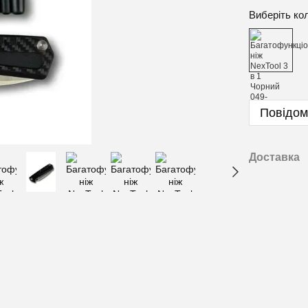
Виберіть ко
Повідом
Доставка