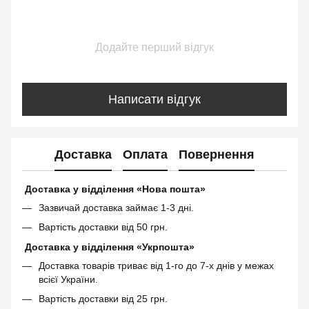
Додайте перший відгук
Написати відгук
Доставка
Оплата
Повернення
Доставка у відділення «Нова пошта»
Зазвичай доставка займає 1-3 дні.
Вартість доставки від 50 грн.
Доставка у відділення «Укрпошта»
Доставка товарів триває від 1-го до 7-х днів у межах
всієї України.
Вартість доставки від 25 грн.