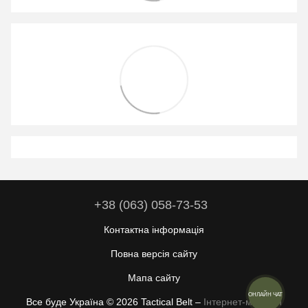
+38 (063) 058-73-53
Контактна інформація
Повна версія сайту
Мапа сайту
ОНЛАЙН ЧАТ
Все буде Україна © 2026 Tactical Belt –
Інтернет-магазин