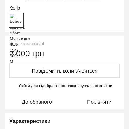
Колір
Немає в наявності
2 000 грн
Повідомити, коли з'явиться
Увійти
для відображення накопичувальної знижки
%
До обраного
Порівняти
Характеристики