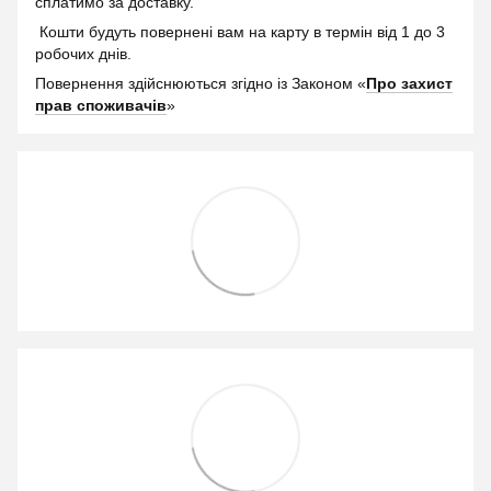
сплатимо за доставку.
Кошти будуть повернені вам на карту в термін від 1 до 3
робочих днів.
Повернення здійснюються згідно із Законом «
Про захист
прав споживачів
»