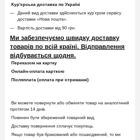
Кур'єрська доставка по Україні
Даний вид доставки здійснюється кур’єром сервісу
доставки «Нова пошта».
Вартість доставки від 90 грн.
Ми забезпечуємо швидку доставку
товарів по всій країні. Відправлення
відбувається щодня.
Переказом на картку
Онлайн-оплата карткою
Післяплата (оплата при отриманні)
Ви можете повернути або обміняти товар на аналогічний
протягом 14 днів.
Повинен бути збережений товарний вид.
Доставку повернення сплачує покупець.
Якщо товар був бракований або пошкоджений, то ми