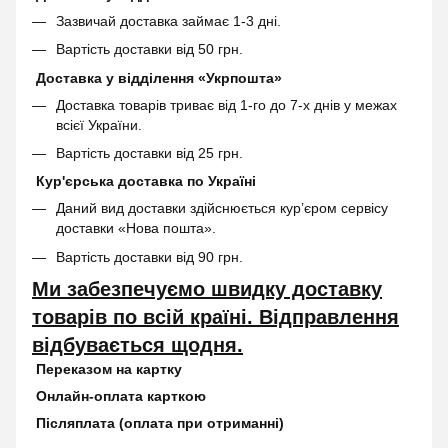
Зазвичай доставка займає 1-3 дні.
Вартість доставки від 50 грн.
Доставка у відділення «Укрпошта»
Доставка товарів триває від 1-го до 7-х днів у межах
всієї України.
Вартість доставки від 25 грн.
Кур'єрська доставка по Україні
Даний вид доставки здійснюється кур’єром сервісу
доставки «Нова пошта».
Вартість доставки від 90 грн.
Ми забезпечуємо швидку доставку
товарів по всій країні. Відправлення
відбувається щодня.
Переказом на картку
Онлайн-оплата карткою
Післяплата (оплата при отриманні)