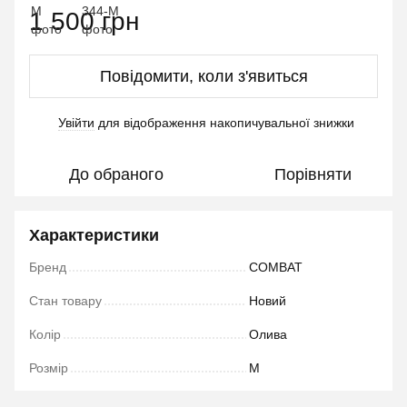
1 500 грн
Повідомити, коли з'явиться
Увійти
для відображення накопичувальної знижки
%
До обраного
Порівняти
Характеристики
Бренд
COMBAT
Стан товару
Новий
Колір
Олива
Розмір
M