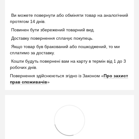
Ви можете повернути або обміняти товар на аналогічний
протягом 14 днів.
Повинен бути збережений товарний вид.
Доставку повернення сплачує покупець.
Якщо товар був бракований або пошкоджений, то ми
сплатимо за доставку.
Кошти будуть повернені вам на карту в термін від 1 до 3
робочих днів.
Повернення здійснюються згідно із Законом «
Про захист
прав споживачів
»