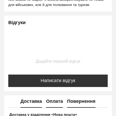
для військових, але й для полювання та туризм
Відгуки
Додайте перший відгук
Написати відгук
Доставка
Оплата
Повернення
Доставка у відділення «Нова пошта»