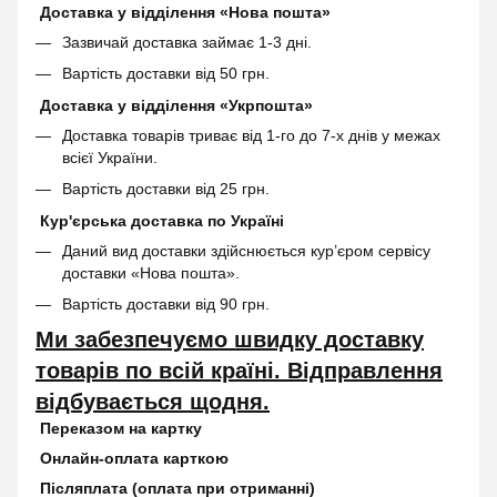
Доставка у відділення «Нова пошта»
Зазвичай доставка займає 1-3 дні.
Вартість доставки від 50 грн.
Доставка у відділення «Укрпошта»
Доставка товарів триває від 1-го до 7-х днів у межах
всієї України.
Вартість доставки від 25 грн.
Кур'єрська доставка по Україні
Даний вид доставки здійснюється кур’єром сервісу
доставки «Нова пошта».
Вартість доставки від 90 грн.
Ми забезпечуємо швидку доставку
товарів по всій країні. Відправлення
відбувається щодня.
Переказом на картку
Онлайн-оплата карткою
Післяплата (оплата при отриманні)