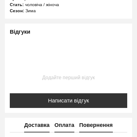
Стать:
чоловіча / жіноча
Сезон:
Зима
Відгуки
Додайте перший відгук
Написати відгук
Доставка
Оплата
Повернення