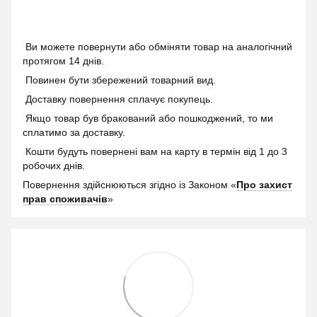
Ви можете повернути або обміняти товар на аналогічний
протягом 14 днів.
Повинен бути збережений товарний вид.
Доставку повернення сплачує покупець.
Якщо товар був бракований або пошкоджений, то ми
сплатимо за доставку.
Кошти будуть повернені вам на карту в термін від 1 до 3
робочих днів.
Повернення здійснюються згідно із Законом «
Про захист
прав споживачів
»