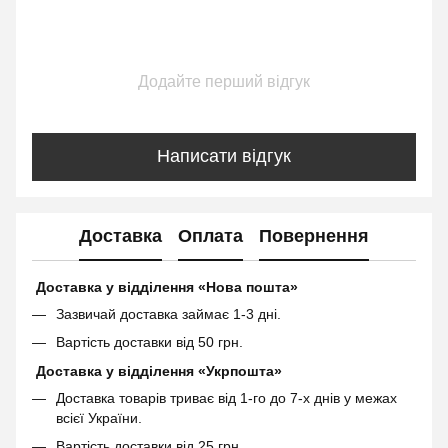
Додайте перший відгук
Написати відгук
Доставка
Оплата
Повернення
Доставка у відділення «Нова пошта»
Зазвичай доставка займає 1-3 дні.
Вартість доставки від 50 грн.
Доставка у відділення «Укрпошта»
Доставка товарів триває від 1-го до 7-х днів у межах
всієї України.
Вартість доставки від 25 грн.