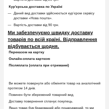
Кур'єрська доставка по Україні
Даний вид доставки здійснюється кур’єром сервісу
доставки «Нова пошта».
Вартість доставки від 90 грн.
Ми забезпечуємо швидку доставку
товарів по всій країні. Відправлення
відбувається щодня.
Переказом на картку
Онлайн-оплата карткою
Післяплата (оплата при отриманні)
Ви можете повернути або обміняти товар на аналогічний
протягом 14 днів.
Повинен бути збережений товарний вид.
Доставку повернення сплачує покупець.
Якщо товар був бракований або пошкоджений, то ми