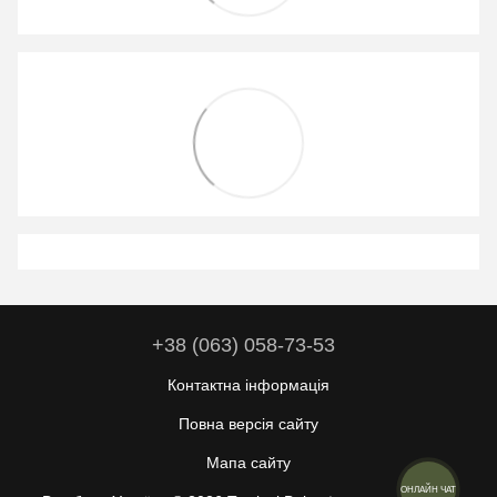
+38 (063) 058-73-53
Контактна інформація
Повна версія сайту
Мапа сайту
ОНЛАЙН ЧАТ