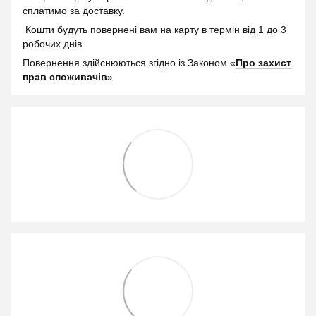
сплатимо за доставку.
Кошти будуть повернені вам на карту в термін від 1 до 3
робочих днів.
Повернення здійснюються згідно із Законом «
Про захист
прав споживачів
»