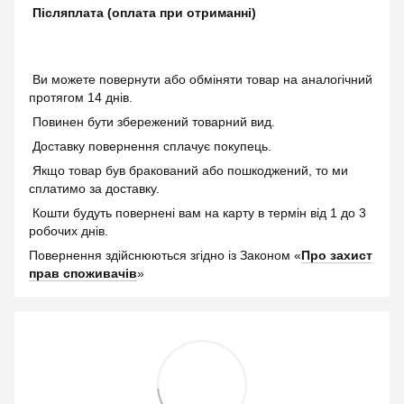
Післяплата (оплата при отриманні)
Ви можете повернути або обміняти товар на аналогічний
протягом 14 днів.
Повинен бути збережений товарний вид.
Доставку повернення сплачує покупець.
Якщо товар був бракований або пошкоджений, то ми
сплатимо за доставку.
Кошти будуть повернені вам на карту в термін від 1 до 3
робочих днів.
Повернення здійснюються згідно із Законом «
Про захист
прав споживачів
»