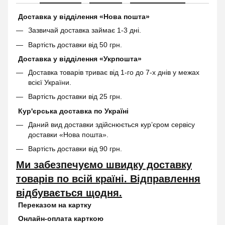
Доставка у відділення «Нова пошта»
Зазвичай доставка займає 1-3 дні.
Вартість доставки від 50 грн.
Доставка у відділення «Укрпошта»
Доставка товарів триває від 1-го до 7-х днів у межах
всієї України.
Вартість доставки від 25 грн.
Кур'єрська доставка по Україні
Даний вид доставки здійснюється кур’єром сервісу
доставки «Нова пошта».
Вартість доставки від 90 грн.
Ми забезпечуємо швидку доставку
товарів по всій країні. Відправлення
відбувається щодня.
Переказом на картку
Онлайн-оплата карткою