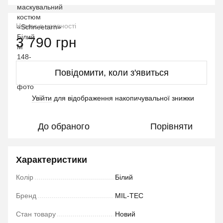
Немає в наявності
3 790 грн
Повідомити, коли з'явиться
Увійти
для відображення накопичувальної знижки
%
До обраного
Порівняти
Характеристики
Колір
Білий
Бренд
MIL-TEC
Стан товару
Новий