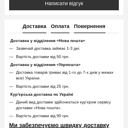
Написати відгук
Доставка
Оплата
Повернення
Доставка у відділення «Нова пошта»
Зазвичай доставка займає 1-3 дні.
Вартість доставки від 50 грн.
Доставка у відділення «Укрпошта»
Доставка товарів триває від 1-го до 7-х днів у межах
всієї України.
Вартість доставки від 25 грн.
Кур'єрська доставка по Україні
Даний вид доставки здійснюється кур’єром сервісу
доставки «Нова пошта».
Вартість доставки від 90 грн.
Ми забезпечуємо швидку доставку