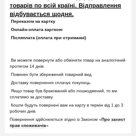
товарів по всій країні. Відправлення
відбувається щодня.
Переказом на картку
Онлайн-оплата карткою
Післяплата (оплата при отриманні)
Ви можете повернути або обміняти товар на аналогічний
протягом 14 днів.
Повинен бути збережений товарний вид.
Доставку повернення сплачує покупець.
Якщо товар був бракований або пошкоджений, то ми
сплатимо за доставку.
Кошти будуть повернені вам на карту в термін від 1 до 3
робочих днів.
Повернення здійснюються згідно із Законом «
Про захист
прав споживачів
»