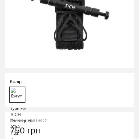
Колір
Немає в наявності
750 грн