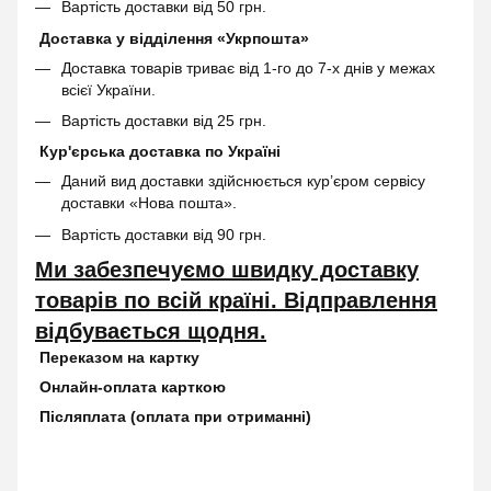
Вартість доставки від 50 грн.
Доставка у відділення «Укрпошта»
Доставка товарів триває від 1-го до 7-х днів у межах
всієї України.
Вартість доставки від 25 грн.
Кур'єрська доставка по Україні
Даний вид доставки здійснюється кур’єром сервісу
доставки «Нова пошта».
Вартість доставки від 90 грн.
Ми забезпечуємо швидку доставку
товарів по всій країні. Відправлення
відбувається щодня.
Переказом на картку
Онлайн-оплата карткою
Післяплата (оплата при отриманні)