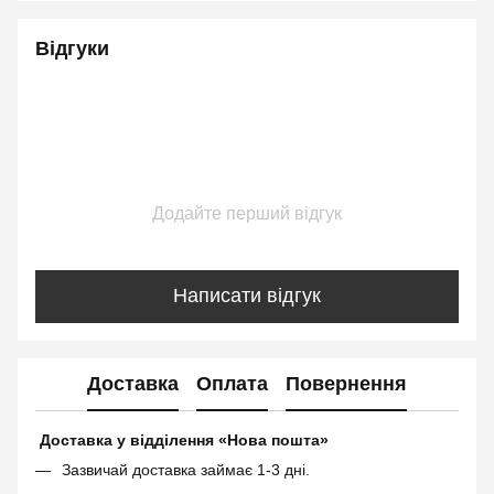
Відгуки
Додайте перший відгук
Написати відгук
Доставка
Оплата
Повернення
Доставка у відділення «Нова пошта»
Зазвичай доставка займає 1-3 дні.