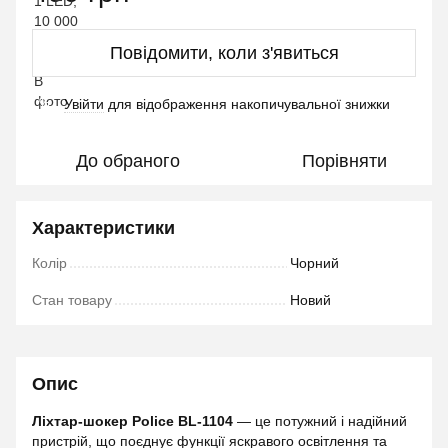
Повідомити, коли з'явиться
Увійти
для відображення накопичувальної знижки
%
До обраного
Порівняти
Характеристики
Колір
Чорний
Стан товару
Новий
Опис
Ліхтар-шокер Police BL-1104
— це потужний і надійний
пристрій, що поєднує функції яскравого освітлення та