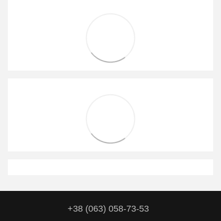
+38 (063) 058-73-53