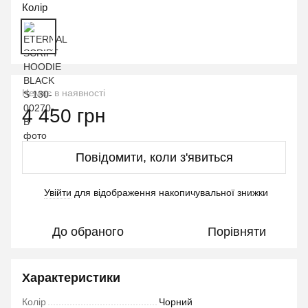
Колір
Немає в наявності
4 450 грн
Повідомити, коли з'явиться
Увійти
для відображення накопичувальної знижки
%
До обраного
Порівняти
Характеристики
Колір
Чорний