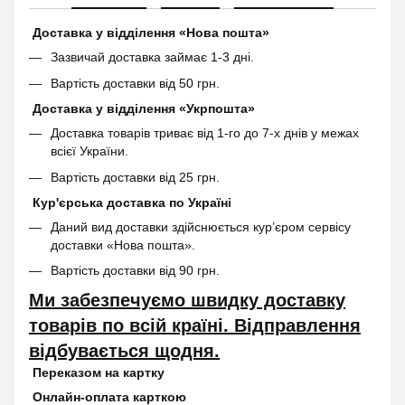
Доставка у відділення «Нова пошта»
Зазвичай доставка займає 1-3 дні.
Вартість доставки від 50 грн.
Доставка у відділення «Укрпошта»
Доставка товарів триває від 1-го до 7-х днів у межах
всієї України.
Вартість доставки від 25 грн.
Кур'єрська доставка по Україні
Даний вид доставки здійснюється кур’єром сервісу
доставки «Нова пошта».
Вартість доставки від 90 грн.
Ми забезпечуємо швидку доставку
товарів по всій країні. Відправлення
відбувається щодня.
Переказом на картку
Онлайн-оплата карткою