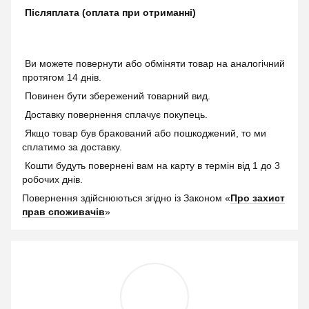
Післяплата (оплата при отриманні)
Ви можете повернути або обміняти товар на аналогічний
протягом 14 днів.
Повинен бути збережений товарний вид.
Доставку повернення сплачує покупець.
Якщо товар був бракований або пошкоджений, то ми
сплатимо за доставку.
Кошти будуть повернені вам на карту в термін від 1 до 3
робочих днів.
Повернення здійснюються згідно із Законом «
Про захист
прав споживачів
»