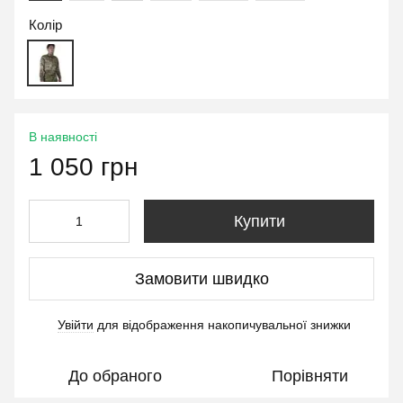
Колір
В наявності
1 050 грн
Купити
Замовити швидко
Увійти
для відображення накопичувальної знижки
%
До обраного
Порівняти