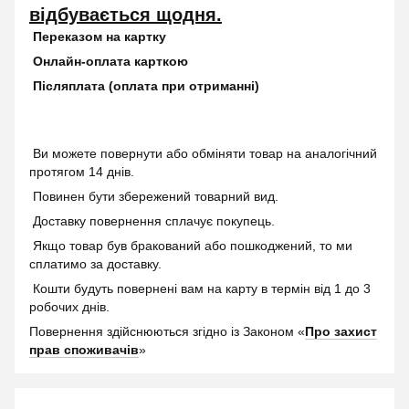
відбувається щодня.
Переказом на картку
Онлайн-оплата карткою
Післяплата (оплата при отриманні)
Ви можете повернути або обміняти товар на аналогічний
протягом 14 днів.
Повинен бути збережений товарний вид.
Доставку повернення сплачує покупець.
Якщо товар був бракований або пошкоджений, то ми
сплатимо за доставку.
Кошти будуть повернені вам на карту в термін від 1 до 3
робочих днів.
Повернення здійснюються згідно із Законом «
Про захист
прав споживачів
»