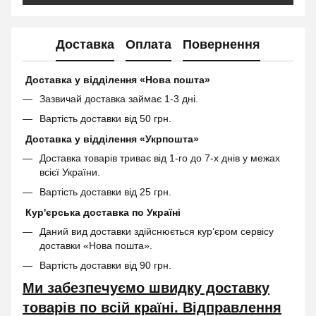
Доставка
Оплата
Повернення
Доставка у відділення «Нова пошта»
Зазвичай доставка займає 1-3 дні.
Вартість доставки від 50 грн.
Доставка у відділення «Укрпошта»
Доставка товарів триває від 1-го до 7-х днів у межах
всієї України.
Вартість доставки від 25 грн.
Кур'єрська доставка по Україні
Даний вид доставки здійснюється кур’єром сервісу
доставки «Нова пошта».
Вартість доставки від 90 грн.
Ми забезпечуємо швидку доставку
товарів по всій країні. Відправлення