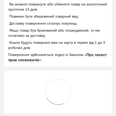
Ви можете повернути або обміняти товар на аналогічний
протягом 14 днів.
Повинен бути збережений товарний вид.
Доставку повернення сплачує покупець.
Якщо товар був бракований або пошкоджений, то ми
сплатимо за доставку.
Кошти будуть повернені вам на карту в термін від 1 до 3
робочих днів.
Повернення здійснюються згідно із Законом «
Про захист
прав споживачів
»