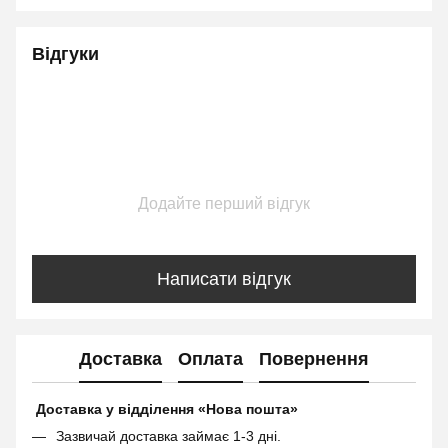
Відгуки
Додайте перший відгук
Написати відгук
Доставка
Оплата
Повернення
Доставка у відділення «Нова пошта»
Зазвичай доставка займає 1-3 дні.