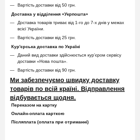
Вартість доставки від 50 грн.
Доставка у відділення «Укрпошта»
Доставка товарів триває від 1-го до 7-х днів у межах
всієї України.
Вартість доставки від 25 грн.
Кур'єрська доставка по Україні
Даний вид доставки здійснюється кур’єром сервісу
доставки «Нова пошта».
Вартість доставки від 90 грн.
Ми забезпечуємо швидку доставку
товарів по всій країні. Відправлення
відбувається щодня.
Переказом на картку
Онлайн-оплата карткою
Післяплата (оплата при отриманні)