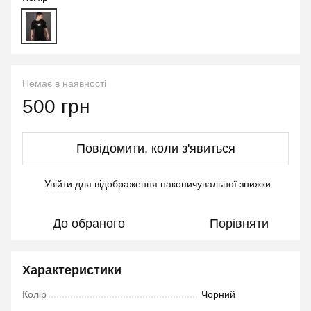
Немає в наявності
500 грн
Повідомити, коли з'явиться
Увійти
для відображення накопичувальної знижки
%
До обраного
Порівняти
Характеристики
Колір
Чорний