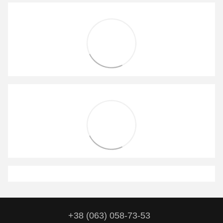
+38 (063) 058-73-53