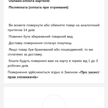
Онлайн-оплата карткою
Післяплата (оплата при отриманні)
Ви можете повернути або обміняти товар на аналогічний
протягом 14 днів.
Повинен бути збережений товарний вид.
Доставку повернення сплачує покупець.
Якщо товар був бракований або пошкоджений, то ми
сплатимо за доставку.
Кошти будуть повернені вам на карту в термін від 1 до 3
робочих днів.
Повернення здійснюються згідно із Законом «
Про захист
прав споживачів
»