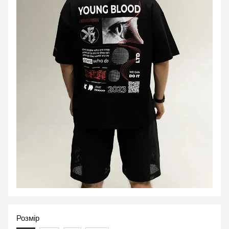
Розмір