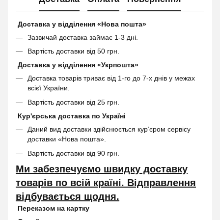
Доставка у відділення «Нова пошта»
Зазвичай доставка займає 1-3 дні.
Вартість доставки від 50 грн.
Доставка у відділення «Укрпошта»
Доставка товарів триває від 1-го до 7-х днів у межах
всієї України.
Вартість доставки від 25 грн.
Кур'єрська доставка по Україні
Даний вид доставки здійснюється кур’єром сервісу
доставки «Нова пошта».
Вартість доставки від 90 грн.
Ми забезпечуємо швидку доставку
товарів по всій країні. Відправлення
відбувається щодня.
Переказом на картку