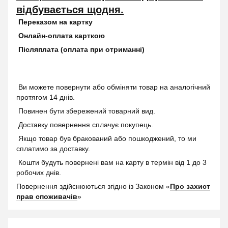
відбувається щодня.
Переказом на картку
Онлайн-оплата карткою
Післяплата (оплата при отриманні)
Ви можете повернути або обміняти товар на аналогічний
протягом 14 днів.
Повинен бути збережений товарний вид.
Доставку повернення сплачує покупець.
Якщо товар був бракований або пошкоджений, то ми
сплатимо за доставку.
Кошти будуть повернені вам на карту в термін від 1 до 3
робочих днів.
Повернення здійснюються згідно із Законом «
Про захист
прав споживачів
»