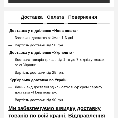
Доставка
Оплата
Повернення
Доставка у відділення «Нова пошта»
Зазвичай доставка займає 1-3 дні.
Вартість доставки від 50 грн.
Доставка у відділення «Укрпошта»
Доставка товарів триває від 1-го до 7-х днів у межах
всієї України.
Вартість доставки від 25 грн.
Кур'єрська доставка по Україні
Даний вид доставки здійснюється кур’єром сервісу
доставки «Нова пошта».
Вартість доставки від 90 грн.
Ми забезпечуємо швидку доставку
товарів по всій країні. Відправлення