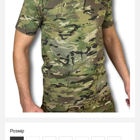
Розмір