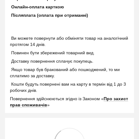
Онлайн-оплата карткою
Післяплата (оплата при отриманні)
Ви можете повернути або обміняти товар на аналогічний
протягом 14 днів.
Повинен бути збережений товарний вид.
Доставку повернення сплачує покупець.
Якщо товар був бракований або пошкоджений, то ми
сплатимо за доставку.
Кошти будуть повернені вам на карту в термін від 1 до 3
робочих днів.
Повернення здійснюються згідно із Законом «
Про захист
прав споживачів
»