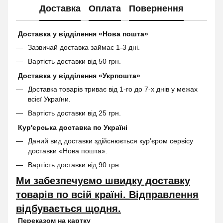
Доставка
Оплата
Повернення
Доставка у відділення «Нова пошта»
Зазвичай доставка займає 1-3 дні.
Вартість доставки від 50 грн.
Доставка у відділення «Укрпошта»
Доставка товарів триває від 1-го до 7-х днів у межах
всієї України.
Вартість доставки від 25 грн.
Кур'єрська доставка по Україні
Даний вид доставки здійснюється кур’єром сервісу
доставки «Нова пошта».
Вартість доставки від 90 грн.
Ми забезпечуємо швидку доставку
товарів по всій країні. Відправлення
відбувається щодня.
Переказом на картку