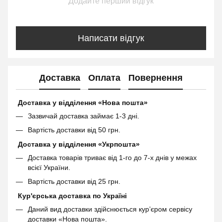
Додайте перший відгук
Написати відгук
Доставка
Оплата
Повернення
Доставка у відділення «Нова пошта»
Зазвичай доставка займає 1-3 дні.
Вартість доставки від 50 грн.
Доставка у відділення «Укрпошта»
Доставка товарів триває від 1-го до 7-х днів у межах
всієї України.
Вартість доставки від 25 грн.
Кур'єрська доставка по Україні
Даний вид доставки здійснюється кур’єром сервісу
доставки «Нова пошта».