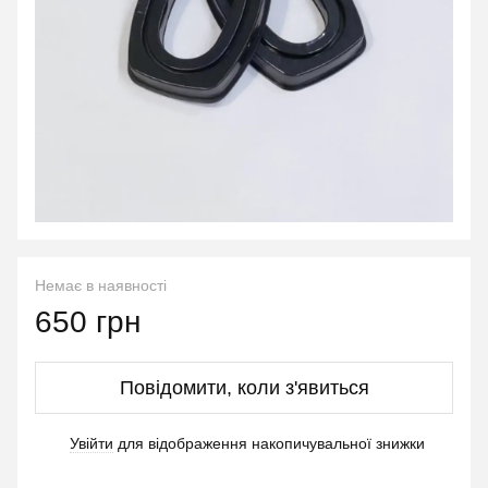
Немає в наявності
650 грн
Повідомити, коли з'явиться
Увійти
для відображення накопичувальної знижки
%