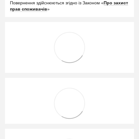
Повернення здійснюються згідно із Законом «
Про захист
прав споживачів
»