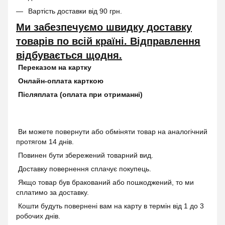
Вартість доставки від 90 грн.
Ми забезпечуємо швидку доставку
товарів по всій країні. Відправлення
відбувається щодня.
Переказом на картку
Онлайн-оплата карткою
Післяплата (оплата при отриманні)
Ви можете повернути або обміняти товар на аналогічний
протягом 14 днів.
Повинен бути збережений товарний вид.
Доставку повернення сплачує покупець.
Якщо товар був бракований або пошкоджений, то ми
сплатимо за доставку.
Кошти будуть повернені вам на карту в термін від 1 до 3
робочих днів.