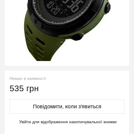
Немає в наявності
535 грн
Повідомити, коли з'явиться
Увійти
для відображення накопичувальної знижки
%