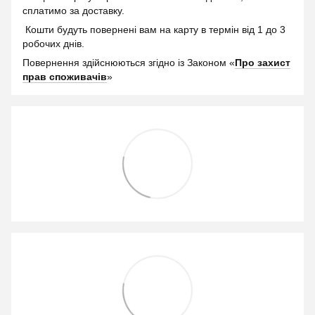
сплатимо за доставку.
Кошти будуть повернені вам на карту в термін від 1 до 3
робочих днів.
Повернення здійснюються згідно із Законом «
Про захист
прав споживачів
»