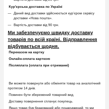
Кур'єрська доставка по Україні
Даний вид доставки здійснюється кур’єром сервісу
доставки «Нова пошта».
Вартість доставки від 90 грн.
Ми забезпечуємо швидку доставку
товарів по всій країні. Відправлення
відбувається щодня.
Переказом на картку
Онлайн-оплата карткою
Післяплата (оплата при отриманні)
Ви можете повернути або обміняти товар на аналогічний
протягом 14 днів.
Повинен бути збережений товарний вид.
Доставку повернення сплачує покупець.
Якщо товар був бракований або пошкоджений, то ми