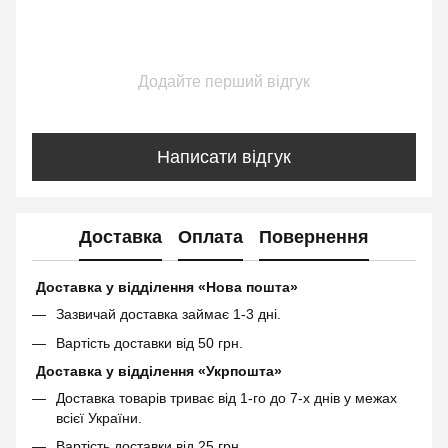
Додайте перший відгук
Написати відгук
Доставка
Оплата
Повернення
Доставка у відділення «Нова пошта»
Зазвичай доставка займає 1-3 дні.
Вартість доставки від 50 грн.
Доставка у відділення «Укрпошта»
Доставка товарів триває від 1-го до 7-х днів у межах
всієї України.
Вартість доставки від 25 грн.