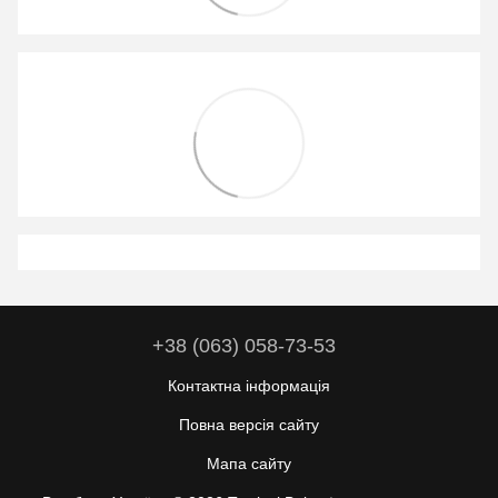
+38 (063) 058-73-53
Контактна інформація
Повна версія сайту
Мапа сайту