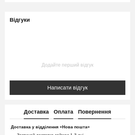
Відгуки
Додайте перший відгук
Написати відгук
Доставка
Оплата
Повернення
Доставка у відділення «Нова пошта»