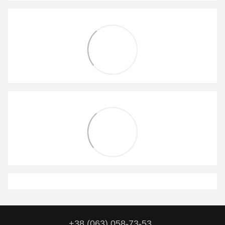
+38 (063) 058-73-53