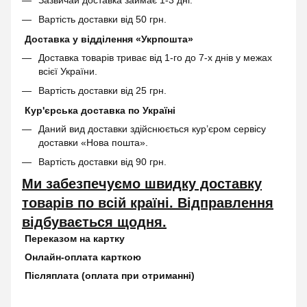
Зазвичай доставка займає 1-3 дні.
Вартість доставки від 50 грн.
Доставка у відділення «Укрпошта»
Доставка товарів триває від 1-го до 7-х днів у межах
всієї України.
Вартість доставки від 25 грн.
Кур'єрська доставка по Україні
Даний вид доставки здійснюється кур’єром сервісу
доставки «Нова пошта».
Вартість доставки від 90 грн.
Ми забезпечуємо швидку доставку
товарів по всій країні. Відправлення
відбувається щодня.
Переказом на картку
Онлайн-оплата карткою
Післяплата (оплата при отриманні)