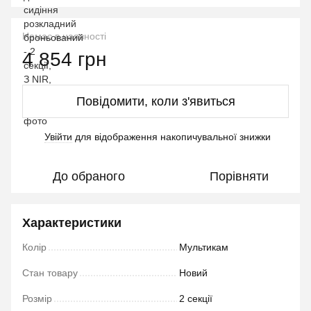
Немає в наявності
4 854 грн
Повідомити, коли з'явиться
Увійти
для відображення накопичувальної знижки
%
До обраного
Порівняти
Характеристики
Колір
Мультикам
Стан товару
Новий
Розмір
2 секції