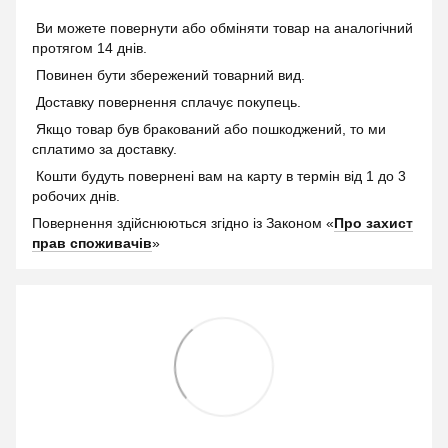
Ви можете повернути або обміняти товар на аналогічний
протягом 14 днів.
Повинен бути збережений товарний вид.
Доставку повернення сплачує покупець.
Якщо товар був бракований або пошкоджений, то ми
сплатимо за доставку.
Кошти будуть повернені вам на карту в термін від 1 до 3
робочих днів.
Повернення здійснюються згідно із Законом «
Про захист
прав споживачів
»