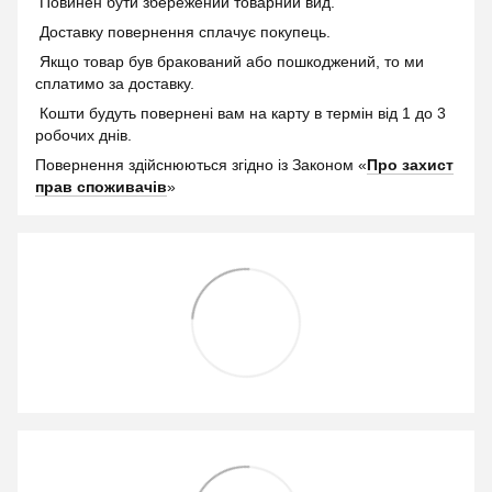
Повинен бути збережений товарний вид.
Доставку повернення сплачує покупець.
Якщо товар був бракований або пошкоджений, то ми
сплатимо за доставку.
Кошти будуть повернені вам на карту в термін від 1 до 3
робочих днів.
Повернення здійснюються згідно із Законом «
Про захист
прав споживачів
»