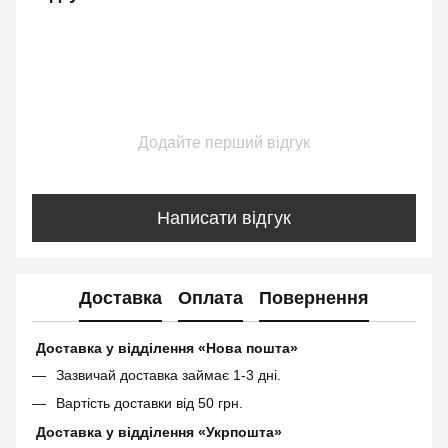
Додайте перший відгук
Написати відгук
Доставка
Оплата
Повернення
Доставка у відділення «Нова пошта»
Зазвичай доставка займає 1-3 дні.
Вартість доставки від 50 грн.
Доставка у відділення «Укрпошта»