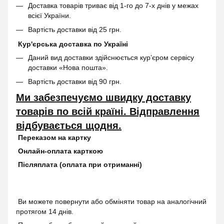
Доставка товарів триває від 1-го до 7-х днів у межах
всієї України.
Вартість доставки від 25 грн.
Кур'єрська доставка по Україні
Даний вид доставки здійснюється кур’єром сервісу
доставки «Нова пошта».
Вартість доставки від 90 грн.
Ми забезпечуємо швидку доставку
товарів по всій країні. Відправлення
відбувається щодня.
Переказом на картку
Онлайн-оплата карткою
Післяплата (оплата при отриманні)
Ви можете повернути або обміняти товар на аналогічний
протягом 14 днів.