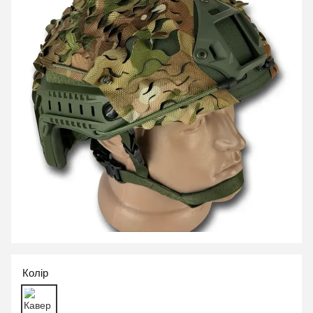
Колір