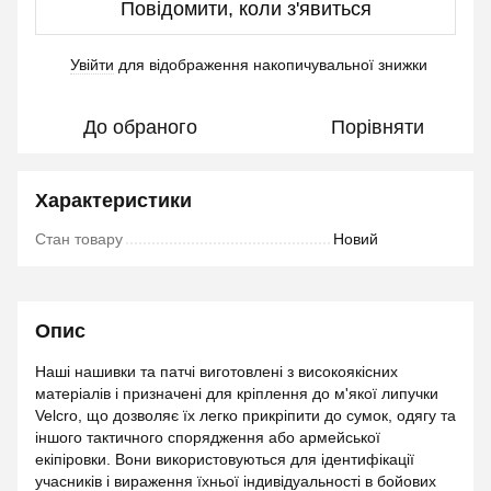
Повідомити, коли з'явиться
Увійти
для відображення накопичувальної знижки
%
До обраного
Порівняти
Характеристики
Стан товару
Новий
Опис
Наші нашивки та патчі виготовлені з високоякісних
матеріалів і призначені для кріплення до м'якої липучки
Velcro, що дозволяє їх легко прикріпити до сумок, одягу та
іншого тактичного спорядження або армейської
екіпіровки. Вони використовуються для ідентифікації
учасників і вираження їхньої індивідуальності в бойових