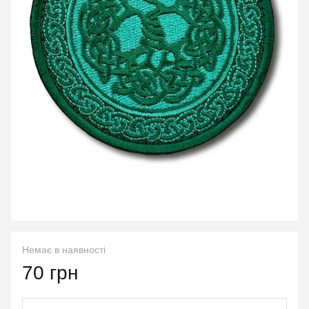
Немає в наявності
70 грн