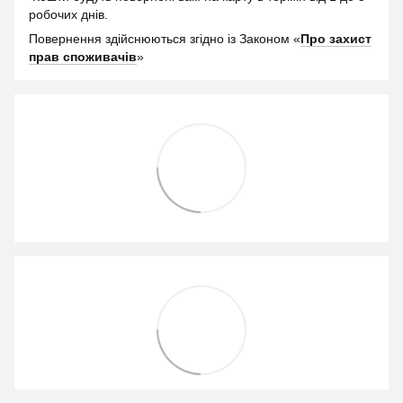
робочих днів.
Повернення здійснюються згідно із Законом «
Про захист
прав споживачів
»