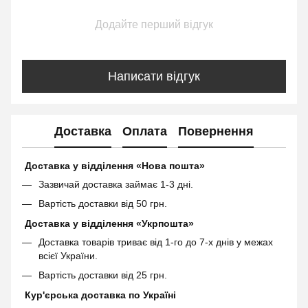
Додайте перший відгук
Написати відгук
Доставка
Оплата
Повернення
Доставка у відділення «Нова пошта»
Зазвичай доставка займає 1-3 дні.
Вартість доставки від 50 грн.
Доставка у відділення «Укрпошта»
Доставка товарів триває від 1-го до 7-х днів у межах
всієї України.
Вартість доставки від 25 грн.
Кур'єрська доставка по Україні