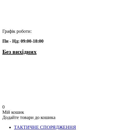
Графік роботи:
Пн - Нд: 09:00-18:00
Без вихідних
0
Мій кошик
Додайте товари до кошика
ТАКТИЧНЕ СПОРЯДЖЕННЯ