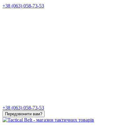
+38 (063) 058-73-53
+38 (063) 058-73-53
Передзвонити вам?