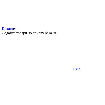
Бажання
Додайте товари до списку бажань
Вхід