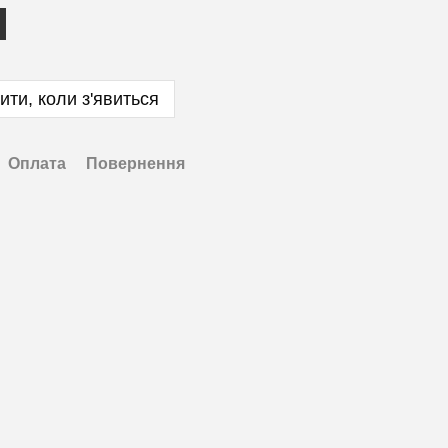
ити, коли з'явиться
Оплата
Повернення