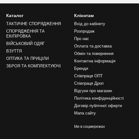
Каталог
Клієнтам
ТАКТИЧНЕ СПОРЯДЖЕННЯ
Вхід до кабінету
СПОРЯДЖЕННЯ ТА
Розпродаж
ЕКІПІРОВКА
Про нас
ВІЙСЬКОВИЙ ОДЯГ
Оплата та доставка
ВЗУТТЯ
Обмін та повернення
ОПТИКА ТА ПРИЦІЛИ
Контактна інформація
ЗБРОЯ ТА КОМПЛЕКТУЮЧІ
Бренди
Співпраця ОПТ
Співпраця Дроп
Відгуки про магазин
Політика конфіденційності
Договір публічної оферти
Мапа сайту
Ми в соцмережах