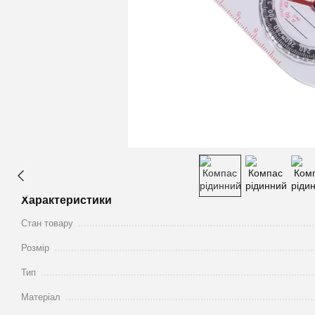
Характеристики
Стан товару
Розмір
Тип
Матеріал