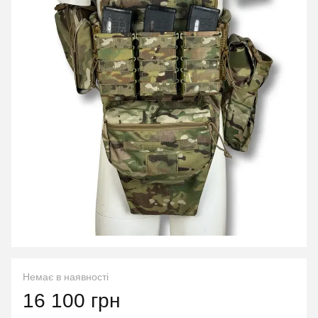
Немає в наявності
16 100 грн