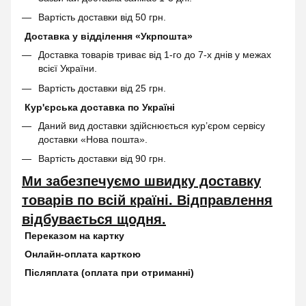
Вартість доставки від 50 грн.
Доставка у відділення «Укрпошта»
Доставка товарів триває від 1-го до 7-х днів у межах
всієї України.
Вартість доставки від 25 грн.
Кур'єрська доставка по Україні
Даний вид доставки здійснюється кур’єром сервісу
доставки «Нова пошта».
Вартість доставки від 90 грн.
Ми забезпечуємо швидку доставку
товарів по всій країні. Відправлення
відбувається щодня.
Переказом на картку
Онлайн-оплата карткою
Післяплата (оплата при отриманні)