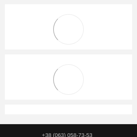
+38 (063) 058-73-53