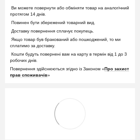
Ви можете повернути або обміняти товар на аналогічний
протягом 14 днів.
Повинен бути збережений товарний вид.
Доставку повернення сплачує покупець.
Якщо товар був бракований або пошкоджений, то ми
сплатимо за доставку.
Кошти будуть повернені вам на карту в термін від 1 до 3
робочих днів.
Повернення здійснюються згідно із Законом «
Про захист
прав споживачів
»