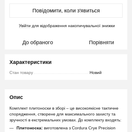
Повідомити, коли з'явиться
Увійти
для відображення накопичувальної знижки
%
До обраного
Порівняти
Характеристики
Стан товару
Новий
Опис
Комплект плитоноски в зборі – це високоякісне тактичне
спорядження, створене для максимального захисту та
зручності в екстремальних умовах. До комплекту входять:
Плитоноска:
виготовлена з Cordura Crye Precision