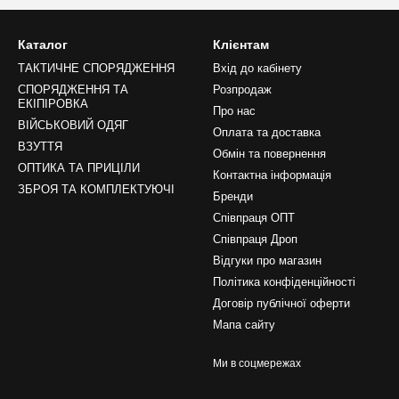
Каталог
Клієнтам
ТАКТИЧНЕ СПОРЯДЖЕННЯ
Вхід до кабінету
СПОРЯДЖЕННЯ ТА
Розпродаж
ЕКІПІРОВКА
Про нас
ВІЙСЬКОВИЙ ОДЯГ
Оплата та доставка
ВЗУТТЯ
Обмін та повернення
ОПТИКА ТА ПРИЦІЛИ
Контактна інформація
ЗБРОЯ ТА КОМПЛЕКТУЮЧІ
Бренди
Співпраця ОПТ
Співпраця Дроп
Відгуки про магазин
Політика конфіденційності
Договір публічної оферти
Мапа сайту
Ми в соцмережах