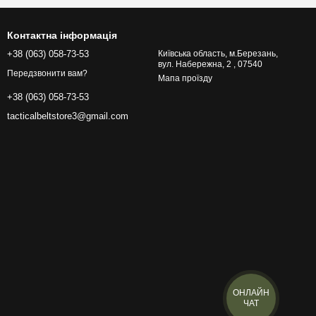
Контактна інформація
+38 (063) 058-73-53
Київська область, м.Березань,
вул. Набережна, 2 , 07540
Передзвонити вам?
Мапа проїзду
+38 (063) 058-73-53
tacticalbeltstore3@gmail.com
ОНЛАЙН
ЧАТ