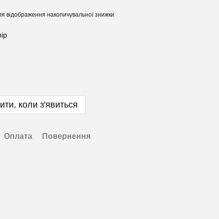
я відображення накопичувальної знижки
лір
ити, коли з'явиться
Оплата
Повернення