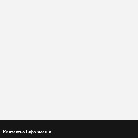
Контактна інформація