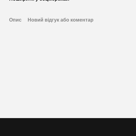
Опис
Новий відгук або коментар