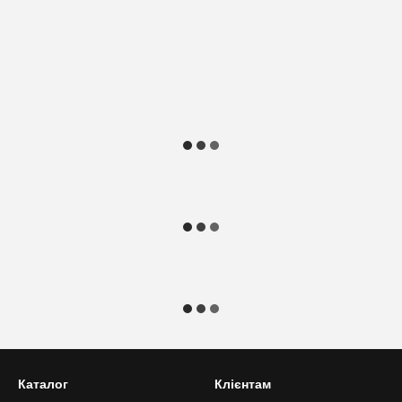
Каталог
Клієнтам