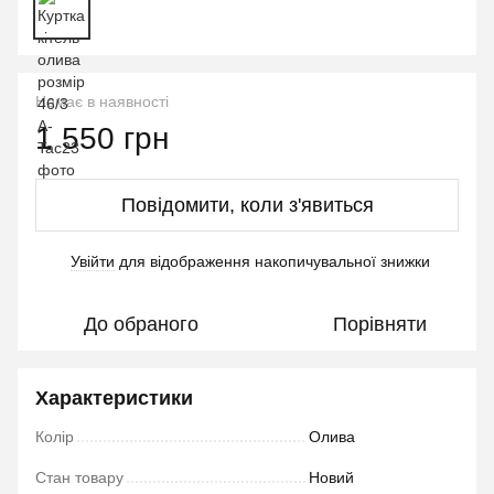
Немає в наявності
1 550 грн
Повідомити, коли з'явиться
Увійти
для відображення накопичувальної знижки
%
До обраного
Порівняти
Характеристики
Колір
Олива
Стан товару
Новий