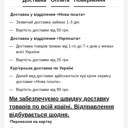
Доставка у відділення «Нова пошта»
Зазвичай доставка займає 1-3 дні.
Вартість доставки від 50 грн.
Доставка у відділення «Укрпошта»
Доставка товарів триває від 1-го до 7-х днів у межах
всієї України.
Вартість доставки від 25 грн.
Кур'єрська доставка по Україні
Даний вид доставки здійснюється кур’єром сервісу
доставки «Нова пошта».
Вартість доставки від 90 грн.
Ми забезпечуємо швидку доставку
товарів по всій країні. Відправлення
відбувається щодня.
Переказом на картку