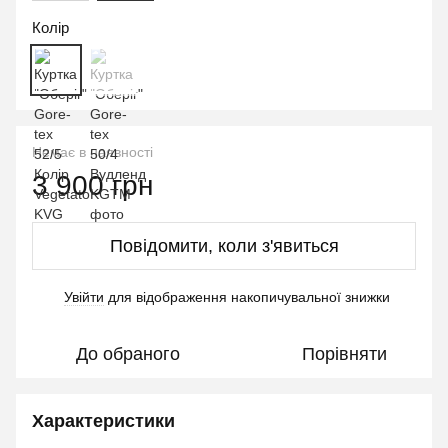
Колір
Немає в наявності
3 900 грн
Повідомити, коли з'явиться
Увійти
для відображення накопичувальної знижки
%
До обраного
Порівняти
Характеристики