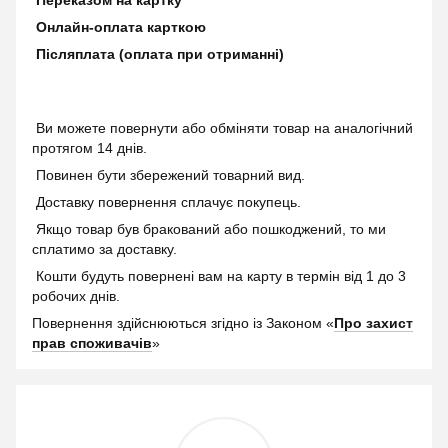
Переказом на картку
Онлайн-оплата карткою
Післяплата (оплата при отриманні)
Ви можете повернути або обміняти товар на аналогічний
протягом 14 днів.
Повинен бути збережений товарний вид.
Доставку повернення сплачує покупець.
Якщо товар був бракований або пошкоджений, то ми
сплатимо за доставку.
Кошти будуть повернені вам на карту в термін від 1 до 3
робочих днів.
Повернення здійснюються згідно із Законом «
Про захист
прав споживачів
»