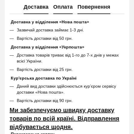
Доставка
Оплата
Повернення
Доставка у відділення «Нова пошта»
Зазвичай доставка займає 1-3 дні.
Вартість доставки від 50 грн.
Доставка у відділення «Укрпошта»
Доставка товарів триває від 1-го до 7-х днів у межах
всієї України.
Вартість доставки від 25 грн.
Кур'єрська доставка по Україні
Даний вид доставки здійснюється кур’єром сервісу
доставки «Нова пошта».
Вартість доставки від 90 грн.
Ми забезпечуємо швидку доставку
товарів по всій країні. Відправлення
відбувається щодня.